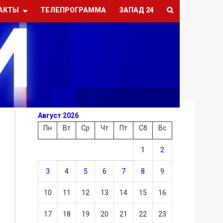
АКТЫ
ТЕЛЕПРОГРАММА
ЗАПАД 24
Август 2026
Пн
Вт
Ср
Чт
Пт
Сб
Вс
1
2
3
4
5
6
7
8
9
10
11
12
13
14
15
16
17
18
19
20
21
22
23