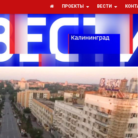
ПРОЕКТЫ
ВЕСТИ
КОНТ