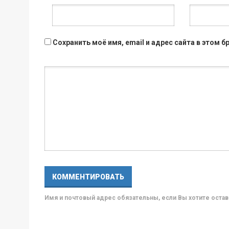
Сохранить моё имя, email и адрес сайта в этом
Имя и почтовый адрес обязательны, если Вы хотите ост