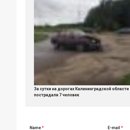
За сутки на дорогах Калининградской области
пострадали 7 человек
Name
*
E-mail
*