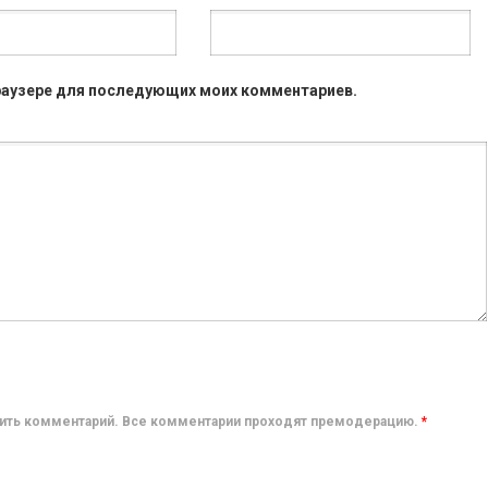
 браузере для последующих моих комментариев.
авить комментарий. Все комментарии проходят премодерацию.
*