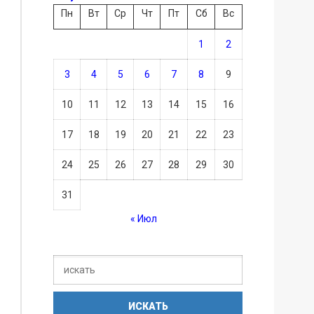
Пн
Вт
Ср
Чт
Пт
Сб
Вс
1
2
3
4
5
6
7
8
9
10
11
12
13
14
15
16
17
18
19
20
21
22
23
24
25
26
27
28
29
30
31
« Июл