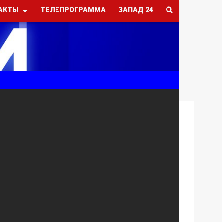
АКТЫ
ТЕЛЕПРОГРАММА
ЗАПАД 24