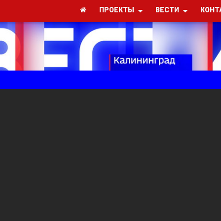
ПРОЕКТЫ
ВЕСТИ
КОНТ