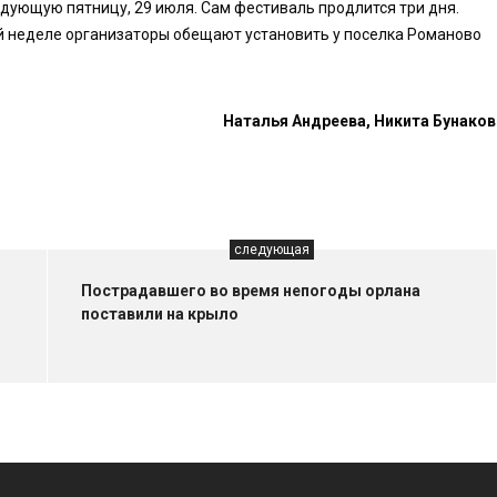
едующую пятницу, 29 июля. Сам фестиваль продлится три дня.
й неделе организаторы обещают установить у поселка Романово
Наталья Андреева, Никита Бунаков
следующая
Пострадавшего во время непогоды орлана
поставили на крыло