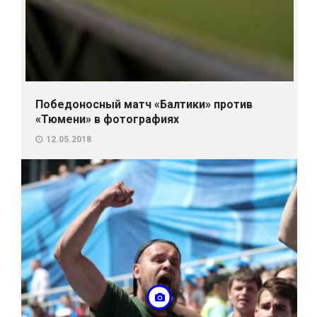
Победоносный матч «Балтики» против
«Тюмени» в фотографиях
12.05.2018