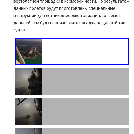
вертолетной площадки в кормовой части. По результатам
данных полетов будут подготовлены специальные
инструкции для летчиков морской авиации, которые в
дальнейшем будут производить посадки на данный тип
судов.