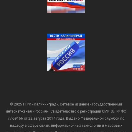
© 2025 ГТРК «Калининград». Сетевое издание «Государственный
интернет-канал «Россия». Свидетельство о регистрации СМИ ЭЛ № ФС
77-59166 от 22 августа 2014 года. Выдано Федеральной службой по
надзору в сфере связи, информационных технологий и массовых