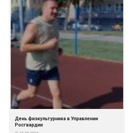
День физкультурника в Управлении
Росгвардии