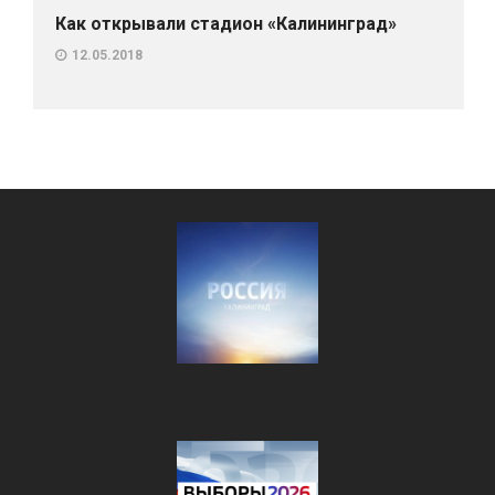
Как открывали стадион «Калининград»
12.05.2018