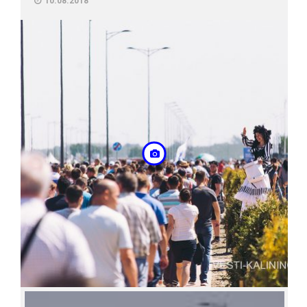
10.08.2018