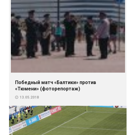
Победный матч «Балтики» против
«Тюмени» (фоторепортаж)
13.05.2018