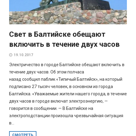
Свет в Балтийске обещают
включить в течение двух часов
19.10.2017
Электричество в городе Балтийске обещают включить в
течение двух часов. Об этом полчаса
назад сообщил паблик «Типичый Балтийск», на который
подписано 27 тысяч человек, в основном из города
Балтийска. «Уважаемые жители нашего города, в течение
двух часов в городе включат электроэнергию, —
говорится в сообщении. — В Балтийске на
электроподстанции произошла чрезвычайная ситуация
в...
СМОТРЕТЬ