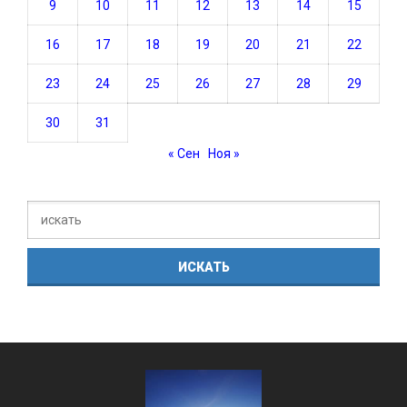
9
10
11
12
13
14
15
16
17
18
19
20
21
22
23
24
25
26
27
28
29
30
31
« Сен
Ноя »