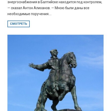
энергоснабжения в Балтийске находится под контролем,
— сказал Антон Алиханов. — Мною были даны все
необходимые поручения....
СМОТРЕТЬ