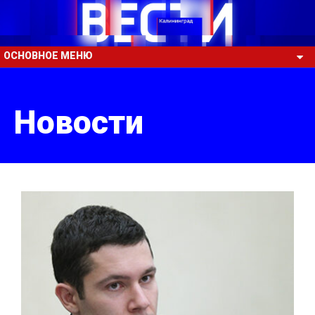
ОСНОВНОЕ МЕНЮ
Новости