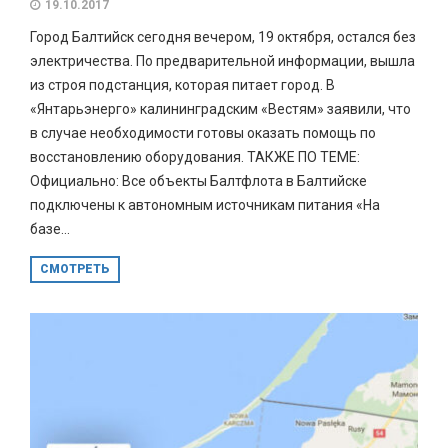
19.10.2017
Город Балтийск сегодня вечером, 19 октября, остался без
электричества. По предварительной информации, вышла
из строя подстанция, которая питает город. В
«Янтарьэнерго» калининградским «Вестям» заявили, что
в случае необходимости готовы оказать помощь по
восстановлению оборудования. ТАКЖЕ ПО ТЕМЕ:
Официально: Все объекты Балтфлота в Балтийске
подключены к автономным источникам питания «На
базе...
СМОТРЕТЬ