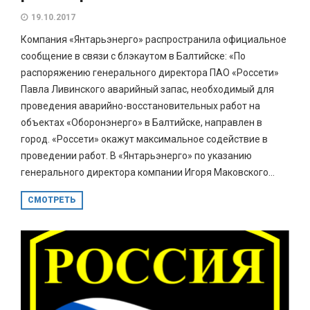
19.10.2017
Компания «Янтарьэнерго» распространила официальное
сообщение в связи с блэкаутом в Балтийске: «По
распоряжению генерального директора ПАО «Россети»
Павла Ливинского аварийный запас, необходимый для
проведения аварийно-восстановительных работ на
объектах «Оборонэнерго» в Балтийске, направлен в
город. «Россети» окажут максимальное содействие в
проведении работ. В «Янтарьэнерго» по указанию
генерального директора компании Игоря Маковского...
СМОТРЕТЬ