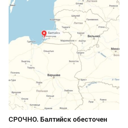
СРОЧНО. Балтийск обесточен