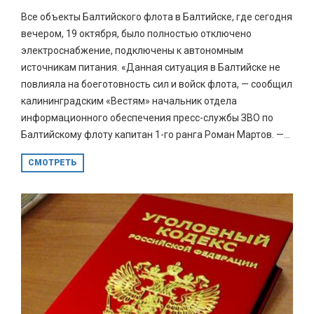
Все объекты Балтийского флота в Балтийске, где сегодня
вечером, 19 октября, было полностью отключено
электроснабжение, подключены к автономным
источникам питания. «Данная ситуация в Балтийске не
повлияла на боеготовность сил и войск флота, — сообщил
калининградским «Вестям» начальник отдела
информационного обеспечения пресс-службы ЗВО по
Балтийскому флоту капитан 1-го ранга Роман Мартов. —...
СМОТРЕТЬ