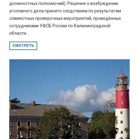
должностных полномочий). Решение о возбуждении
уголовного дела принято следствием по результатам
совместных проверочных мероприятий, проведённых
сотрудниками УФСБ России по Калининградской
области...
СМОТРЕТЬ