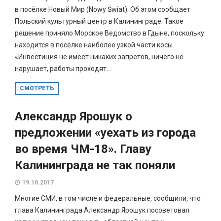
в посёлке Новый Мир (Nowy Świat). Об этом сообщает
Польский культурный центр в Калининграде. Такое
решение приняло Морское Ведомство в Гдыне, поскольку
находится в посёлке наиболее узкой части косы.
«Инвестиция не имеет никаких запретов, ничего не
нарушает, работы проходят...
СМОТРЕТЬ
Александр Ярошук о
предложении «уехать из города
во время ЧМ-18». Главу
Калининграда не так поняли
19.10.2017
Многие СМИ, в том числе и федеральные, сообщили, что
глава Калининграда Александр Ярошук посоветовал