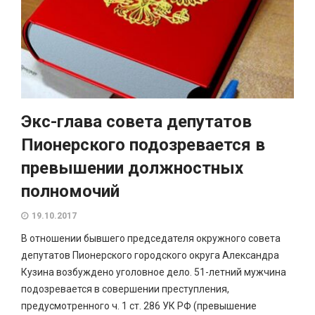
Экс-глава совета депутатов
Пионерского подозревается в
превышении должностных
полномочий
19.10.2017
В отношении бывшего председателя окружного совета
депутатов Пионерского городского округа Александра
Кузина возбуждено уголовное дело. 51-летний мужчина
подозревается в совершении преступления,
предусмотренного ч. 1 ст. 286 УК РФ (превышение