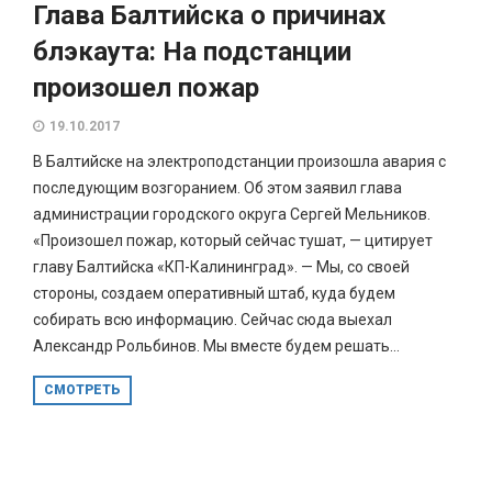
Глава Балтийска о причинах
блэкаута: На подстанции
произошел пожар
19.10.2017
В Балтийске на электроподстанции произошла авария с
последующим возгоранием. Об этом заявил глава
администрации городского округа Сергей Мельников.
«Произошел пожар, который сейчас тушат, — цитирует
главу Балтийска «КП-Калининград». — Мы, со своей
стороны, создаем оперативный штаб, куда будем
собирать всю информацию. Сейчас сюда выехал
Александр Рольбинов. Мы вместе будем решать...
СМОТРЕТЬ