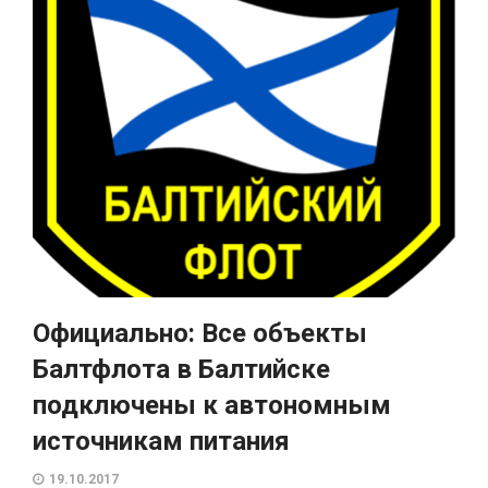
Официально: Все объекты
Балтфлота в Балтийске
подключены к автономным
источникам питания
19.10.2017