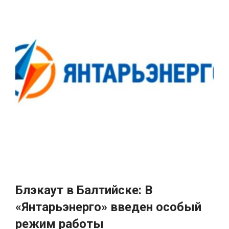
Блэкаут в Балтийске: В
«Янтарьэнерго» введен особый
режим работы