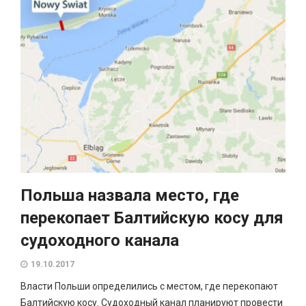
Польша назвала место, где
перекопает Балтийскую косу для
судоходного канала
19.10.2017
Власти Польши определились с местом, где перекопают
Балтийскую косу. Судоходный канал планируют провести