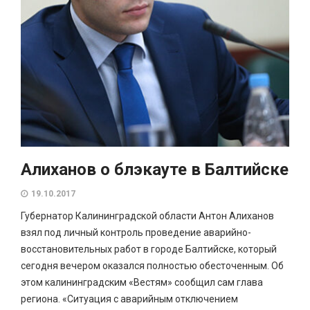
Алиханов о блэкауте в Балтийске
19.10.2017
Губернатор Калининградской области Антон Алиханов
взял под личный контроль проведение аварийно-
восстановительных работ в городе Балтийске, который
сегодня вечером оказался полностью обесточенным. Об
этом калининградским «Вестям» сообщил сам глава
региона. «Ситуация с аварийным отключением