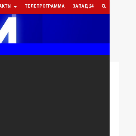
АКТЫ
ТЕЛЕПРОГРАММА
ЗАПАД 24