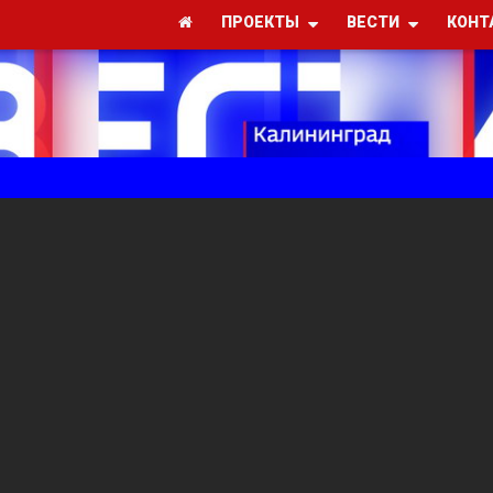
ПРОЕКТЫ
ВЕСТИ
КОНТ