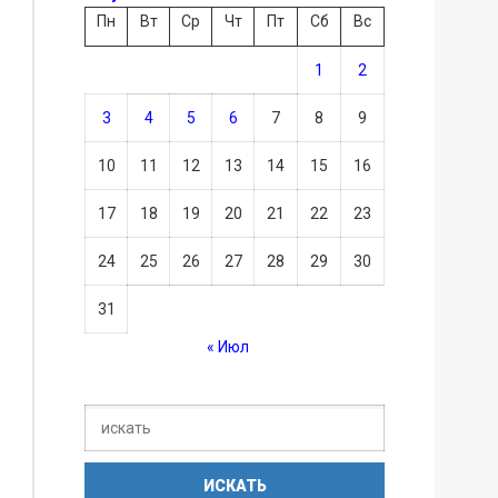
Пн
Вт
Ср
Чт
Пт
Сб
Вс
1
2
3
4
5
6
7
8
9
10
11
12
13
14
15
16
17
18
19
20
21
22
23
24
25
26
27
28
29
30
31
« Июл