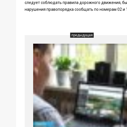
следует соблюдать правила дорожного движения, б
нарушения правопорядка сообщать по номерам 02 и 
предыдущая