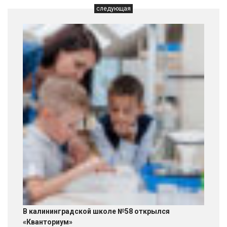
следующая
В калининградской школе №58 открылся
«Кванториум»