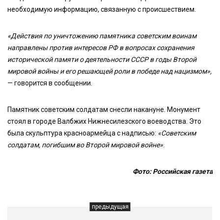
необходимую информацию, связанную с происшествием.
«Действия по уничтожению памятника советским воинам
направлены против интересов РФ в вопросах сохранения
исторической памяти о деятельности СССР в годы Второй
мировой войны и его решающей роли в победе над нацизмом»,
— говорится в сообщении.
Памятник советским солдатам снесли накануне. Монумент
стоял в городе Валбжих Нижнесилезского воеводства. Это
была скульптура красноармейца с надписью:
«Советским
солдатам, погибшим во Второй мировой войне»
.
Фото: Российская газета
предыдущая