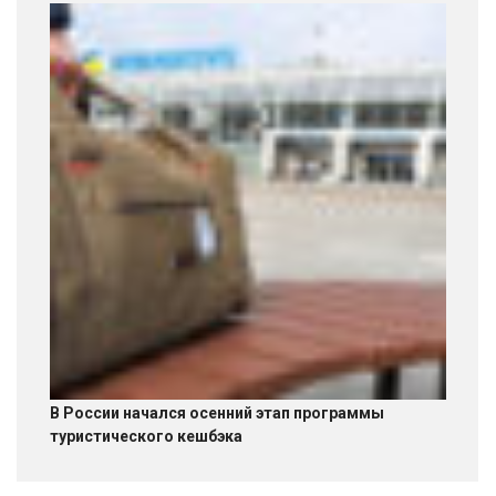
В России начался осенний этап программы
туристического кешбэка