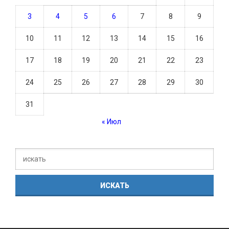
3
4
5
6
7
8
9
10
11
12
13
14
15
16
17
18
19
20
21
22
23
24
25
26
27
28
29
30
31
« Июл