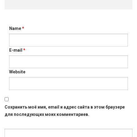
Name
*
E-mail
*
Website
Сохранить моё имя, email и адрес сайта в этом браузере
для последующих моих комментариев.