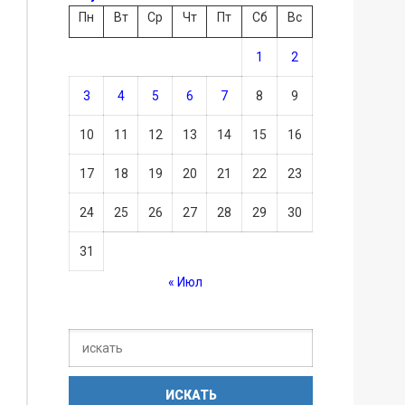
Пн
Вт
Ср
Чт
Пт
Сб
Вс
1
2
3
4
5
6
7
8
9
10
11
12
13
14
15
16
17
18
19
20
21
22
23
24
25
26
27
28
29
30
31
« Июл