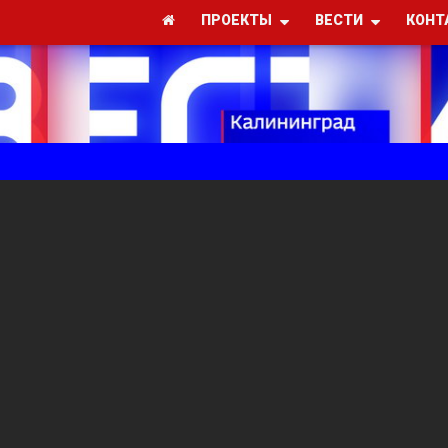
ПРОЕКТЫ
ВЕСТИ
КОНТ