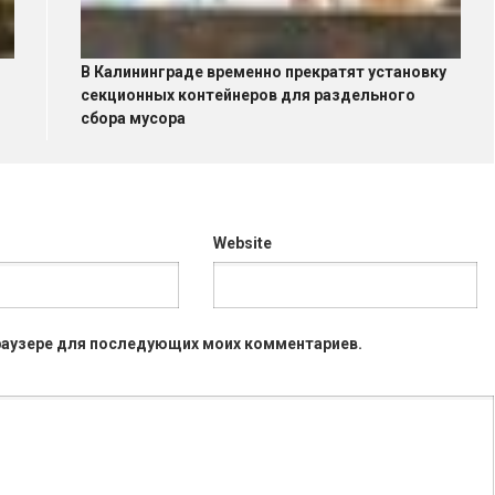
В Калининграде временно прекратят установку
секционных контейнеров для раздельного
сбора мусора
Website
 браузере для последующих моих комментариев.