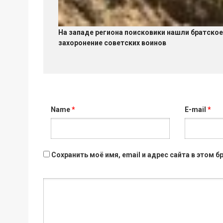
На западе региона поисковики нашли братское
захоронение советских воинов
Name
*
E-mail
*
Сохранить моё имя, email и адрес сайта в этом