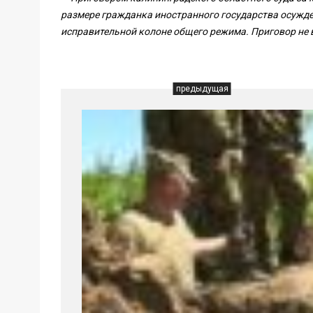
размере гражданка иностранного государства осужде
исправительной колоне общего режима. Приговор не в
предыдущая