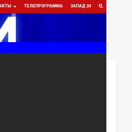
АКТЫ
ТЕЛЕПРОГРАММА
ЗАПАД 24