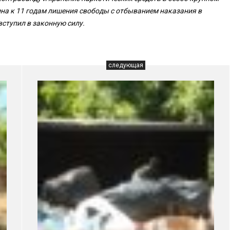
на к 11 годам лишения свободы с отбыванием наказания в
ступил в законную силу.
следующая