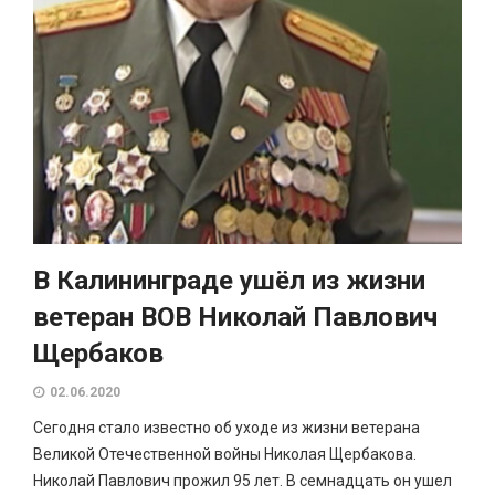
В Калининграде ушёл из жизни
ветеран ВОВ Николай Павлович
Щербаков
02.06.2020
Сегодня стало известно об уходе из жизни ветерана
Великой Отечественной войны Николая Щербакова.
Николай Павлович прожил 95 лет. В семнадцать он ушел