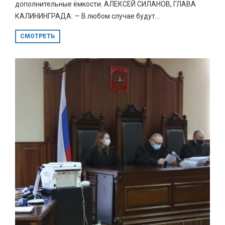
дополнительные ёмкости. АЛЕКСЕЙ СИЛАНОВ, ГЛАВА
КАЛИНИНГРАДА: — В любом случае будут...
СМОТРЕТЬ