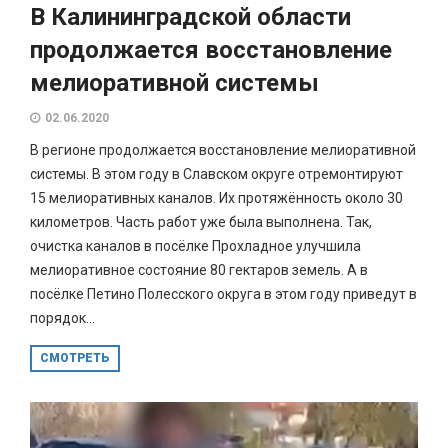
В Калининградской области
продолжается восстановление
мелиоративной системы
02.06.2020
В регионе продолжается восстановление мелиоративной
системы. В этом году в Славском округе отремонтируют
15 мелиоративных каналов. Их протяжённость около 30
километров. Часть работ уже была выполнена. Так,
очистка каналов в посёлке Прохладное улучшила
мелиоративное состояние 80 гектаров земель. А в
посёлке Петино Полесского округа в этом году приведут в
порядок...
СМОТРЕТЬ