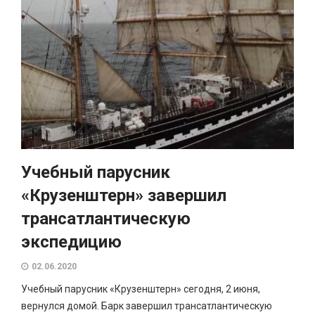
Учебный парусник
«Крузенштерн» завершил
трансатлантическую
экспедицию
02.06.2020
Учебный парусник «Крузенштерн» сегодня, 2 июня,
вернулся домой. Барк завершил трансатлантическую