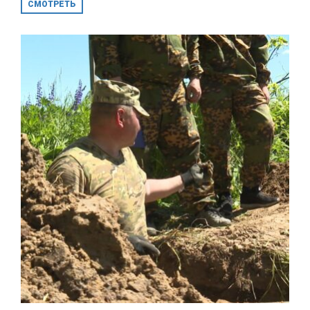
СМОТРЕТЬ