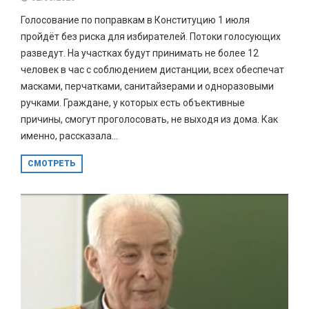
Голосование по поправкам в Конституцию 1 июля
пройдёт без риска для избирателей. Потоки голосующих
разведут. На участках будут принимать не более 12
человек в час с соблюдением дистанции, всех обеспечат
масками, перчатками, санитайзерами и одноразовыми
ручками. Граждане, у которых есть объективные
причины, смогут проголосовать, не выходя из дома. Как
именно, рассказала...
СМОТРЕТЬ