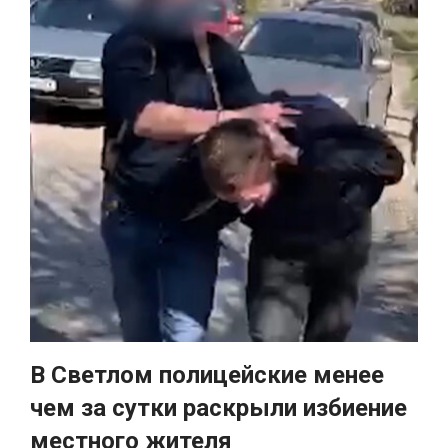
В Светлом полицейские менее
чем за сутки раскрыли избиение
местного жителя