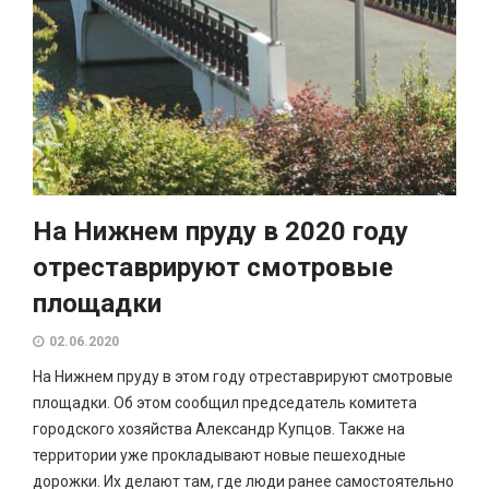
На Нижнем пруду в 2020 году
отреставрируют смотровые
площадки
02.06.2020
На Нижнем пруду в этом году отреставрируют смотровые
площадки. Об этом сообщил председатель комитета
городского хозяйства Александр Купцов. Также на
территории уже прокладывают новые пешеходные
дорожки. Их делают там, где люди ранее самостоятельно