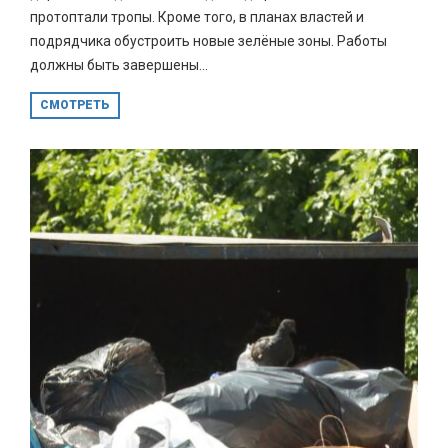
протоптали тропы. Кроме того, в планах властей и
подрядчика обустроить новые зелёные зоны. Работы
должны быть завершены...
СМОТРЕТЬ