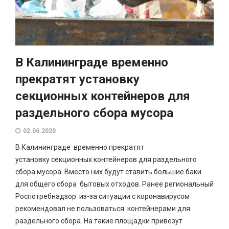
В Калининграде временно
прекратят установку
секционных контейнеров для
раздельного сбора мусора
02.06.2020
В Калининграде временно прекратят
установку секционных контейнеров для раздельного
сбора мусора. Вместо них будут ставить большие баки
для общего сбора бытовых отходов. Ранее региональный
Роспотребнадзор из-за ситуации с коронавирусом
рекомендовал не пользоваться контейнерами для
раздельного сбора. На такие площадки привезут