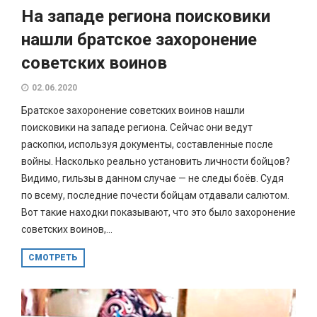
На западе региона поисковики
нашли братское захоронение
советских воинов
02.06.2020
Братское захоронение советских воинов нашли
поисковики на западе региона. Сейчас они ведут
раскопки, используя документы, составленные после
войны. Насколько реально установить личности бойцов?
Видимо, гильзы в данном случае — не следы боёв. Судя
по всему, последние почести бойцам отдавали салютом.
Вот такие находки показывают, что это было захоронение
советских воинов,...
СМОТРЕТЬ