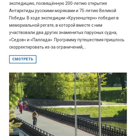
экспедицию, посвящённую 200-летию открытия
Антарктиды русскими моряками и 75-летию Великой
Победы. В ходе экспедиции «Крузенштерн» победил в
мемориальной регате, в которой вместе с ним
участвовали два других знаменитых парусных судна,
«Седов» и «Паллада». Программу путешествия пришлось
скорректировать из-за ограничений,...
СМОТРЕТЬ