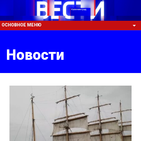
ОСНОВНОЕ МЕНЮ
Новости