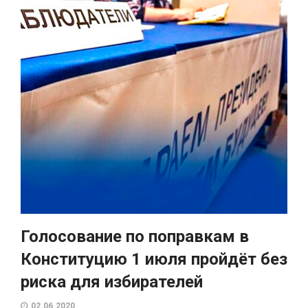
Голосование по поправкам в
Конституцию 1 июля пройдёт без
риска для избирателей
02.06.2020