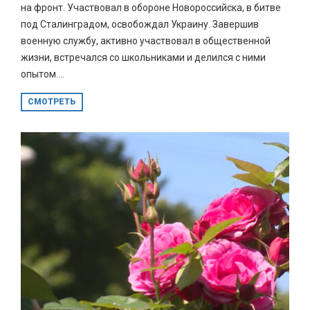
на фронт. Участвовал в обороне Новороссийска, в битве
под Сталинградом, освобождал Украину. Завершив
военную службу, активно участвовал в общественной
жизни, встречался со школьниками и делился с ними
опытом....
СМОТРЕТЬ