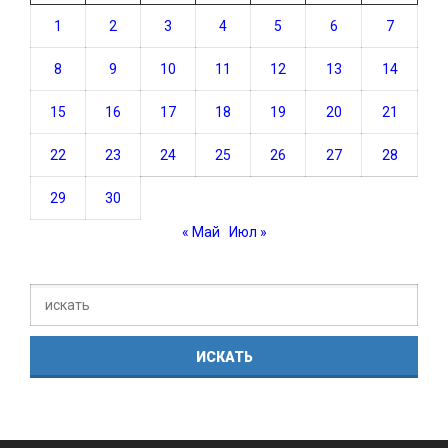
1
2
3
4
5
6
7
8
9
10
11
12
13
14
15
16
17
18
19
20
21
22
23
24
25
26
27
28
29
30
« Май
Июл »