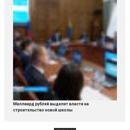
Миллиард рублей выделят власти на
строительство новой школы