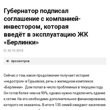
Губернатор подписал
соглашение с компанией-
инвестором, которая
введёт в эксплуатацию ЖК
«Берлинки»
30.10.2018
просмотров
Сейчас о том, какое продолжение получает история
«недостроя» в Гурьевске, речь о жилищном комплексе
«Берлинки». Дом попал в число проблемных в текущем году.
Он готов более чем на 90%, однако нужно подключить здание
к сетям. На это необходимо дополнительное финансирование,
которого не оказалось. В итоге 135 семей ожидают заселения