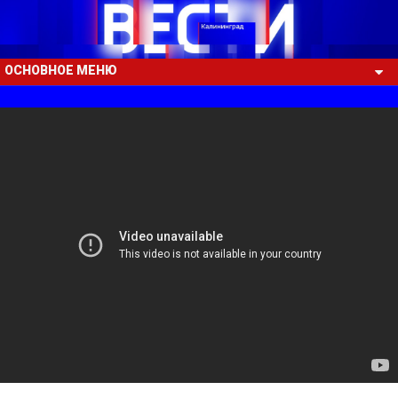
ОСНОВНОЕ МЕНЮ