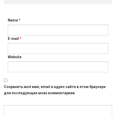
Name
*
E-mail
*
Website
Сохранить моё имя, email и адрес сайта в этом браузере
для последующих моих комментариев.