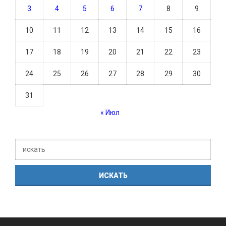
3
4
5
6
7
8
9
10
11
12
13
14
15
16
17
18
19
20
21
22
23
24
25
26
27
28
29
30
31
« Июл