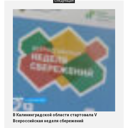
следующая
В Калининградской области стартовала V
Всероссийская неделя сбережений