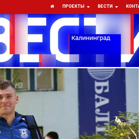
ПРОЕКТЫ
ВЕСТИ
КОНТ