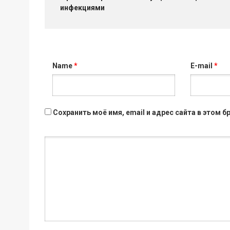
инфекциями
Name
*
E-mail
*
Сохранить моё имя, email и адрес сайта в этом