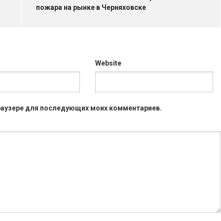
пожара на рынке в Черняховске
Website
 браузере для последующих моих комментариев.