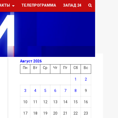
АКТЫ
ТЕЛЕПРОГРАММА
ЗАПАД 24
Август 2026
Пн
Вт
Ср
Чт
Пт
Сб
Вс
1
2
3
4
5
6
7
8
9
10
11
12
13
14
15
16
17
18
19
20
21
22
23