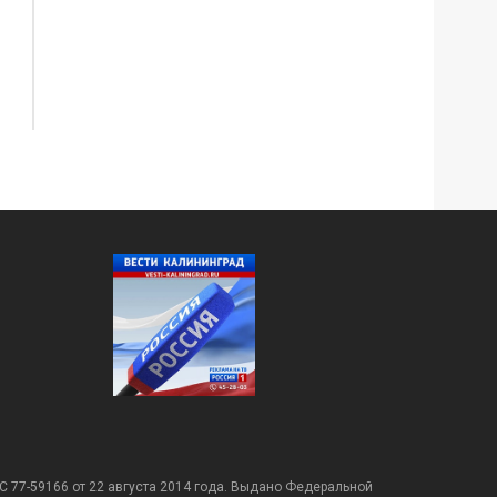
С 77-59166 от 22 августа 2014 года. Выдано Федеральной