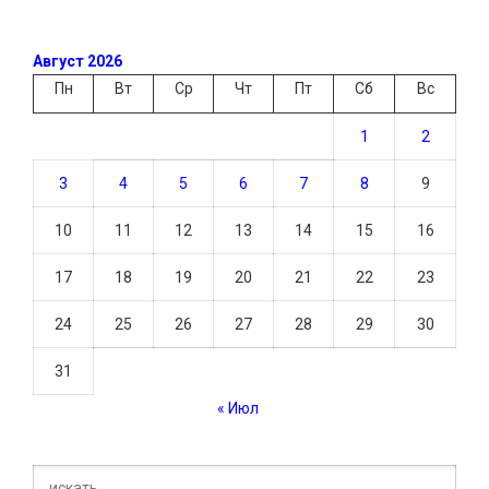
Август 2026
Пн
Вт
Ср
Чт
Пт
Сб
Вс
1
2
3
4
5
6
7
8
9
10
11
12
13
14
15
16
17
18
19
20
21
22
23
24
25
26
27
28
29
30
31
« Июл