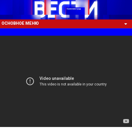
ОСНОВНОЕ МЕНЮ