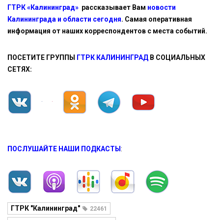
ГТРК «Калининград»
рассказывает Вам
новости
Калининграда и области сегодня
. Самая оперативная
информация от наших корреспондентов с места событий.
ПОСЕТИТЕ ГРУППЫ
ГТРК КАЛИНИНГРАД
В СОЦИАЛЬНЫХ
СЕТЯХ:
ПОСЛУШАЙТЕ НАШИ ПОДКАСТЫ
:
ГТРК "Калининград"
22461