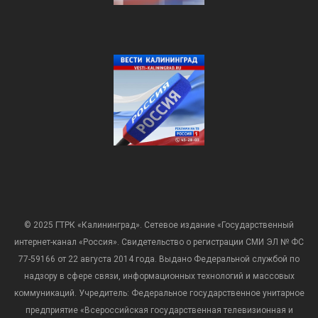
© 2025 ГТРК «Калининград». Сетевое издание «Государственный
интернет-канал «Россия». Свидетельство о регистрации СМИ ЭЛ № ФС
77-59166 от 22 августа 2014 года. Выдано Федеральной службой по
надзору в сфере связи, информационных технологий и массовых
коммуникаций. Учредитель: Федеральное государственное унитарное
предприятие «Всероссийская государственная телевизионная и