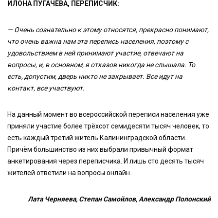
ИЛОНА ПУГАЧЁВА, ПЕРЕПИСЧИК:
— Очень сознательно к этому относятся, прекрасно понимают,
что очень важна нам эта перепись населения, поэтому с
удовольствием в ней принимают участие, отвечают на
вопросы, и, в основном, я отказов никогда не слышала. То
есть, допустим, дверь никто не закрывает. Все идут на
контакт, все участвуют.
На данный момент во всероссийской переписи населения уже
приняли участие более трёхсот семидесяти тысяч человек, то
есть каждый третий житель Калининградской области.
Причём большинство из них выбрали привычный формат
анкетирования через переписчика. И лишь сто десять тысяч
жителей ответили на вопросы онлайн.
Лата Черняева, Степан Самойлов, Александр Полонский