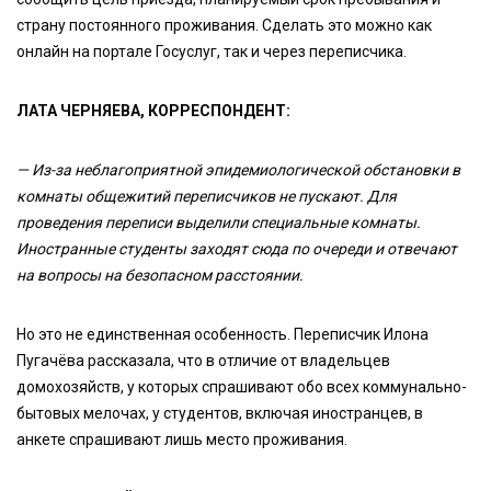
страну постоянного проживания. Сделать это можно как
онлайн на портале Госуслуг, так и через переписчика.
ЛАТА ЧЕРНЯЕВА, КОРРЕСПОНДЕНТ:
—
Из-за неблагоприятной эпидемиологической обстановки в
комнаты общежитий переписчиков не пускают. Для
проведения переписи выделили специальные комнаты.
Иностранные студенты заходят сюда по очереди и отвечают
на вопросы на безопасном расстоянии.
Но это не единственная особенность. Переписчик Илона
Пугачёва рассказала, что в отличие от владельцев
домохозяйств, у которых спрашивают обо всех коммунально-
бытовых мелочах, у студентов, включая иностранцев, в
анкете спрашивают лишь место проживания.