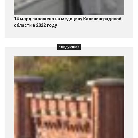
14 млрд заложено на медицину Калининградской
области в 2022 году
следующая