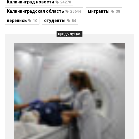
Калининград новости
24270
Калининградская область
мигранты
25644
38
перепись
студенты
10
84
предыдущая