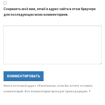
Сохранить моё имя, email и адрес сайта в этом браузере
для последующих моих комментариев.
Имя и почтовый адрес обязательны, если Вы хотите оставить
комментарий. Все комментарии проходят премодерацию.
*