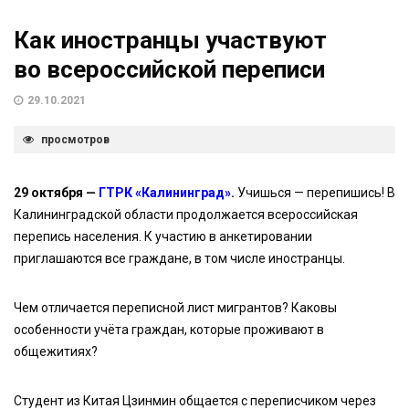
Как иностранцы участвуют
во всероссийской переписи
29.10.2021
просмотров
29 октября —
ГТРК «Калининград»
.
Учишься — перепишись! В
Калининградской области продолжается всероссийская
перепись населения. К участию в анкетировании
приглашаются все граждане, в том числе иностранцы.
Чем отличается переписной лист мигрантов? Каковы
особенности учёта граждан, которые проживают в
общежитиях?
Студент из Китая Цзинмин общается с переписчиком через