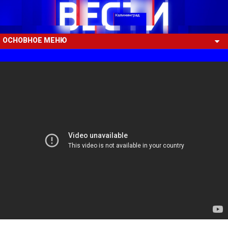
ОСНОВНОЕ МЕНЮ