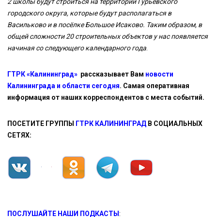
2 школы будут строиться на территории Гурьевского
городского округа, которые будут располагаться в
Васильково и в посёлке Большое Исаково. Таким образом, в
общей сложности 20 строительных объектов у нас появляется
начиная со следующего календарного года
.
ГТРК «Калининград»
рассказывает Вам
новости
Калининграда и области сегодня
. Самая оперативная
информация от наших корреспондентов с места событий.
ПОСЕТИТЕ ГРУППЫ
ГТРК КАЛИНИНГРАД
В СОЦИАЛЬНЫХ
СЕТЯХ:
ПОСЛУШАЙТЕ НАШИ ПОДКАСТЫ
: