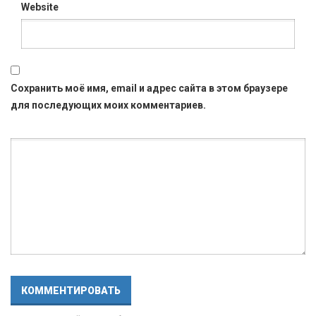
Website
Сохранить моё имя, email и адрес сайта в этом браузере
для последующих моих комментариев.