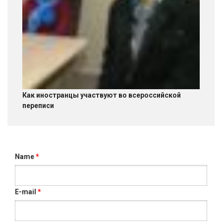
Как иностранцы участвуют во всероссийской
переписи
Name
*
E-mail
*