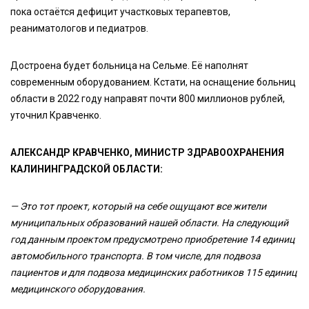
пока остаётся дефицит участковых терапевтов,
реаниматологов и педиатров.
Достроена будет больница на Сельме. Её наполнят
современным оборудованием. Кстати, на оснащение больниц
области в 2022 году направят почти 800 миллионов рублей,
уточнил Кравченко.
АЛЕКСАНДР КРАВЧЕНКО, МИНИСТР ЗДРАВООХРАНЕНИЯ
КАЛИНИНГРАДСКОЙ ОБЛАСТИ:
— Это тот проект, который на себе ощущают все жители
муниципальных образований нашей области. На следующий
год данным проектом предусмотрено приобретение 14 единиц
автомобильного транспорта. В том числе, для подвоза
пациентов и для подвоза медицинских работников 115 единиц
медицинского оборудования.