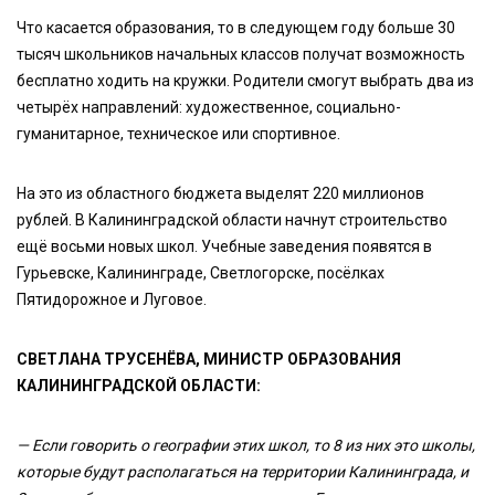
Что касается образования, то в следующем году больше 30
тысяч школьников начальных классов получат возможность
бесплатно ходить на кружки. Родители смогут выбрать два из
четырёх направлений: художественное, социально-
гуманитарное, техническое или спортивное.
На это из областного бюджета выделят 220 миллионов
рублей. В Калининградской области начнут строительство
ещё восьми новых школ. Учебные заведения появятся в
Гурьевске, Калининграде, Светлогорске, посёлках
Пятидорожное и Луговое.
СВЕТЛАНА ТРУСЕНЁВА, МИНИСТР ОБРАЗОВАНИЯ
КАЛИНИНГРАДСКОЙ ОБЛАСТИ:
— Если говорить о географии этих школ, то 8 из них это школы,
которые будут располагаться на территории Калининграда, и