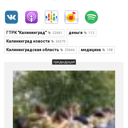
ГТРК "Калининград"
деньги
22461
112
Калининград новости
24270
Калининградская область
медицина
25644
198
предыдущая