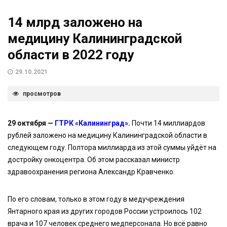
14 млрд заложено на
медицину Калининградской
области в 2022 году
29.10.2021
просмотров
29 октября —
ГТРК «Калининград»
.
Почти 14 миллиардов
рублей заложено на медицину Калининградской области в
следующем году. Полтора миллиарда из этой суммы уйдёт на
достройку онкоцентра. Об этом рассказал министр
здравоохранения региона Александр Кравченко.
По его словам, только в этом году в медучреждения
Янтарного края из других городов России устроилось 102
врача и 107 человек среднего медперсонала. Но всё равно