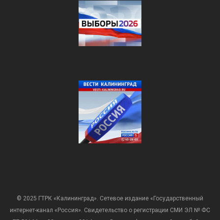
© 2025 ГТРК «Калининград». Сетевое издание «Государственный
интернет-канал «Россия». Свидетельство о регистрации СМИ ЭЛ № ФС