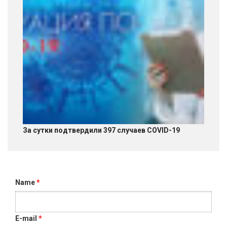
За сутки подтвердили 397 случаев COVID-19
Name
*
E-mail
*