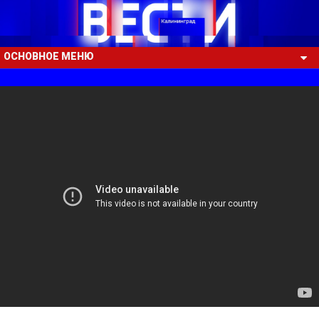
ОСНОВНОЕ МЕНЮ