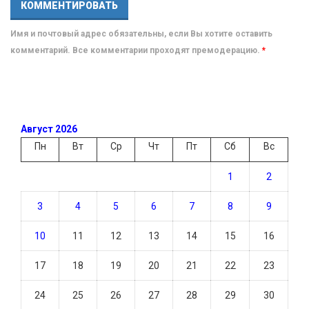
Имя и почтовый адрес обязательны, если Вы хотите оставить
комментарий. Все комментарии проходят премодерацию.
*
Август 2026
Пн
Вт
Ср
Чт
Пт
Сб
Вс
1
2
3
4
5
6
7
8
9
10
11
12
13
14
15
16
17
18
19
20
21
22
23
24
25
26
27
28
29
30