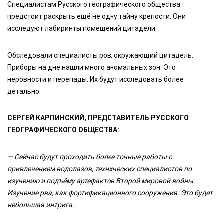
Специалистам Русского географического общества
предстоит раскрыть ещё не одну тайну крепости. Они
исследуют лабиринты помещений цитадели.
Обследовали специалисты ров, окружающий цитадель.
Приборы на дне нашли много аномальных зон. Это
неровности и перепады. Их будут исследовать более
детально.
СЕРГЕЙ КАРПИНСКИЙ, ПРЕДСТАВИТЕЛЬ РУССКОГО
ГЕОГРАФИЧЕСКОГО ОБЩЕСТВА:
— Сейчас будут проходить более точные работы с
привлечением водолазов, технических специалистов по
изучению и подъёму артефактов Второй мировой войны.
Изучение рва, как фортификационного сооружения. Это будет
небольшая интрига.