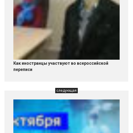
Как иностранцы участвуют во всероссийской
переписи
следующая