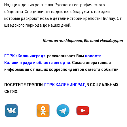
Над цитаделью реет флаг Русского географического
общества. Специалисты надеются обнаружить находки,
которые раскроют новые детали истории крепости Пиллау. От
шведского периода до наших дней.
Константин Морозов, Евгений Налабордин
ГТРК «Калининград»
рассказывает Вам
новости
Калининграда и области сегодня
. Самая оперативная
информация от наших корреспондентов с места событий.
ПОСЕТИТЕ ГРУППЫ
ГТРК КАЛИНИНГРАД
В СОЦИАЛЬНЫХ
СЕТЯХ: