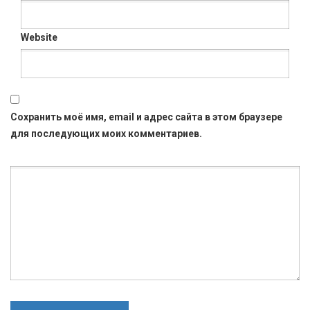
Website
Сохранить моё имя, email и адрес сайта в этом браузере
для последующих моих комментариев.