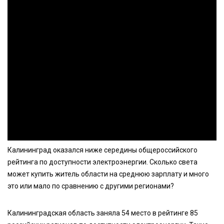
Калининград оказался ниже середины общероссийского
рейтинга по доступности электроэнергии. Сколько света
может купить житель области на среднюю зарплату и много
это или мало по сравнению с другими регионами?
Калининградская область заняла 54 место в рейтинге 85