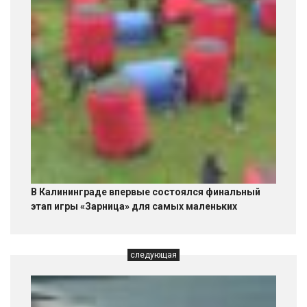
В Калининграде впервые состоялся финальный
этап игры «Зарница» для самых маленьких
следующая