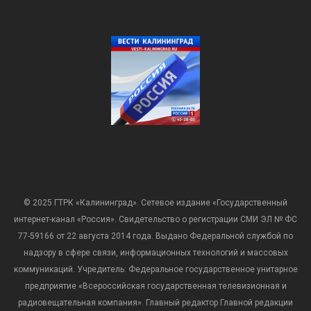
© 2025 ГТРК «Калининград». Сетевое издание «Государственный
интернет-канал «Россия». Свидетельство о регистрации СМИ ЭЛ № ФС
77-59166 от 22 августа 2014 года. Выдано Федеральной службой по
надзору в сфере связи, информационных технологий и массовых
коммуникаций. Учредитель: Федеральное государственное унитарное
предприятие «Всероссийская государственная телевизионная и
радиовещательная компания». Главный редактор Главной редакции