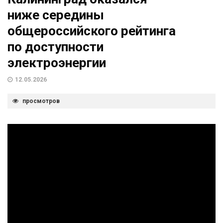
ниже середины
общероссийского рейтинга
по доступности
электроэнергии
12.05.2026
просмотров