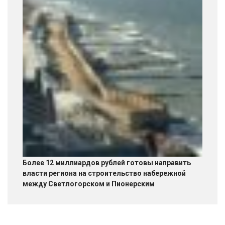
Более 12 миллиардов рублей готовы направить
власти региона на строительство набережной
между Светлогорском и Пионерским