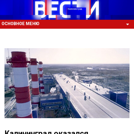
ОСНОВНОЕ МЕНЮ
Калининград оказался