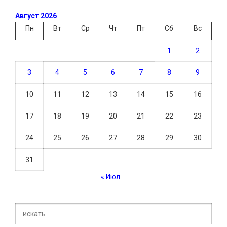
Август 2026
Пн
Вт
Ср
Чт
Пт
Сб
Вс
1
2
3
4
5
6
7
8
9
10
11
12
13
14
15
16
17
18
19
20
21
22
23
24
25
26
27
28
29
30
31
« Июл