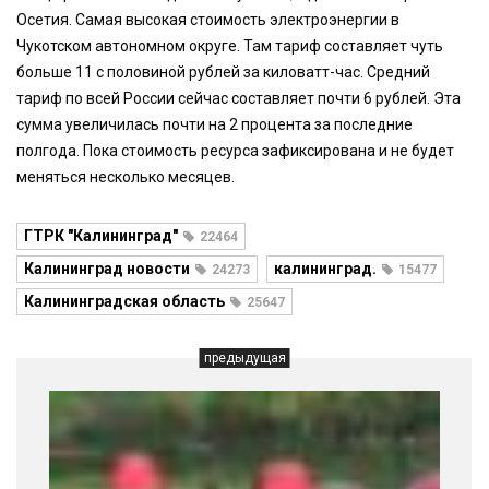
Осетия. Самая высокая стоимость электроэнергии в
Чукотском автономном округе. Там тариф составляет чуть
больше 11 с половиной рублей за киловатт-час. Средний
тариф по всей России сейчас составляет почти 6 рублей. Эта
сумма увеличилась почти на 2 процента за последние
полгода. Пока стоимость ресурса зафиксирована и не будет
меняться несколько месяцев.
ГТРК "Калининград"
22464
Калининград новости
калининград.
24273
15477
Калининградская область
25647
предыдущая