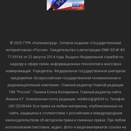
© 2025 ГТРК «Калининград». Сетевое издание «Государственный
интернет-канал «Россия». Свидетельство о регистрации СМИ ЭЛ № ФС
77-59166 от 22 августа 2014 года. Выдано Федеральной службой по
надзору в сфере связи, информационных технологий и массовых
коммуникаций. Учредитель: Федеральное государственное унитарное
предприятие «Всероссийская государственная телевизионная и
радиовещательная компания». Главный редактор Главной редакции
ГИК "Россия" - Панина Елена Валерьевна. Главный редактор сайта:
Ильина Н.Г. Электронная почта редакции: redaktor@gtrk39.ru. Телефон:
(4012)538444. Все права на любые материалы, опубликованные на
сайте, защищены в соответствии с российским и международным
законодательством об авторском праве и смежных правах. При любом
использовании текстовых, аудио-, фото- и видеоматериалов ссылка на