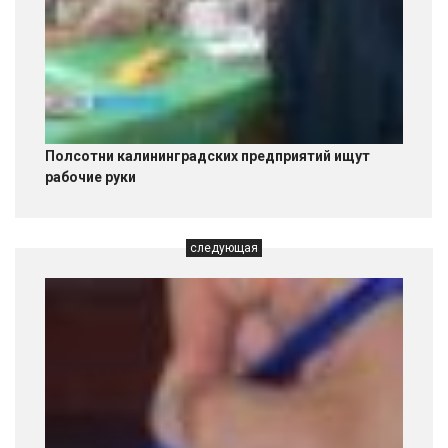
Полсотни калининградских предприятий ищут
рабочие руки
следующая