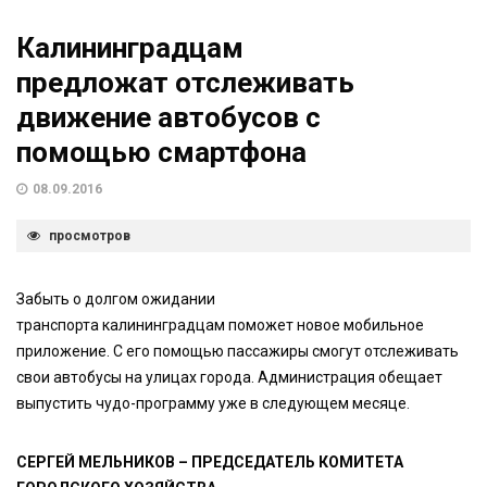
Калининградцам
предложат отслеживать
движение автобусов с
помощью смартфона
08.09.2016
просмотров
Забыть о долгом ожидании
транспорта калининградцам поможет новое мобильное
приложение. С его помощью пассажиры смогут отслеживать
свои автобусы на улицах города. Администрация обещает
выпустить чудо-программу уже в следующем месяце.
СЕРГЕЙ МЕЛЬНИКОВ – ПРЕДСЕДАТЕЛЬ КОМИТЕТА