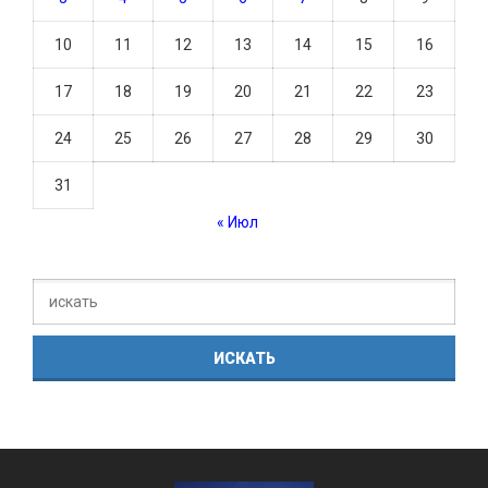
10
11
12
13
14
15
16
17
18
19
20
21
22
23
24
25
26
27
28
29
30
31
« Июл