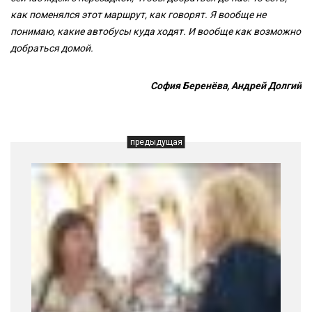
как поменялся этот маршрут, как говорят. Я вообще не
понимаю, какие автобусы куда ходят. И вообще как возможно
добраться домой.
София Беренёва, Андрей Долгий
предыдущая