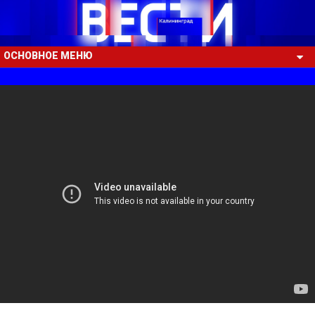
ОСНОВНОЕ МЕНЮ