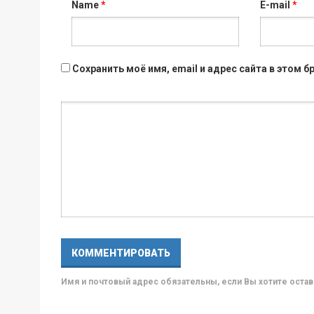
Name
*
E-mail
*
Сохранить моё имя, email и адрес сайта в этом
Имя и почтовый адрес обязательны, если Вы хотите ост