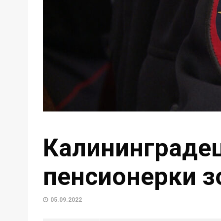
Калининградец
пенсионерки з
05.09.2022