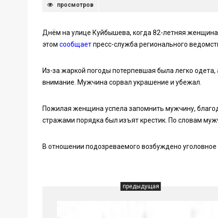
просмотров
Днём на улице Куйбышева, когда 82-летняя женщина 
этом
сообщает
пресс-служба регионального ведомст
Из-за жаркой погоды потерпевшая была легко одета, 
внимание. Мужчина сорвал украшение и убежал.
Пожилая женщина успела запомнить мужчину, благода
стражами порядка был изъят крестик. По словам мужч
В отношении подозреваемого возбуждено уголовное 
предыдущая