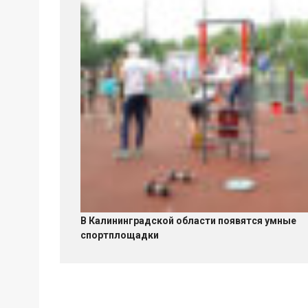
В Калининградской области появятся умные
спортплощадки