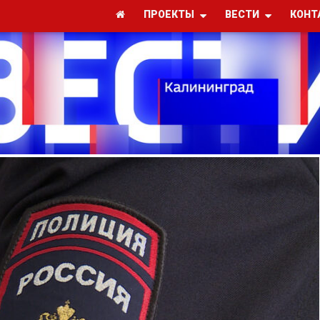
ПРОЕКТЫ
ВЕСТИ
КОНТ