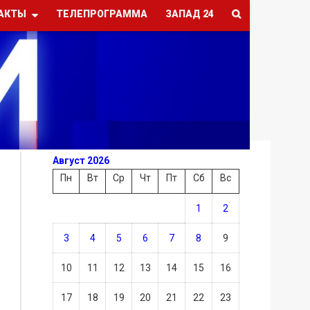
АКТЫ
ТЕЛЕПРОГРАММА
ЗАПАД 24
Август 2026
Пн
Вт
Ср
Чт
Пт
Сб
Вс
1
2
3
4
5
6
7
8
9
10
11
12
13
14
15
16
17
18
19
20
21
22
23