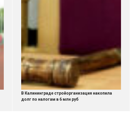
В Калининграде стройорганизация накопила
долг по налогам в 6 млн руб