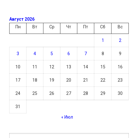
Август 2026
Пн
Вт
Ср
Чт
Пт
Сб
Вс
1
2
3
4
5
6
7
8
9
10
11
12
13
14
15
16
17
18
19
20
21
22
23
24
25
26
27
28
29
30
31
« Июл