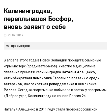
Калининградка,
переплывшая Босфор,
вновь заявит о себе
21.02.2017
просмотров
В апреле этого года в Новой Зеландии пройдут Всемирные
игры мастерс (среди ветеранов). Участие в дисциплине
плавание примет и калининградка
Наталья Алещенко,
четырёхкратная чемпионка Европы по плаванию среди
ветеранов, многократная рекордсменка и чемпионка
России
. Сегодня спортсменка побывала в гостях у программы
«Доброе утро, Калининград» на канале Россия 24.
Наталья Алещенко в 2011 году стала первой российской