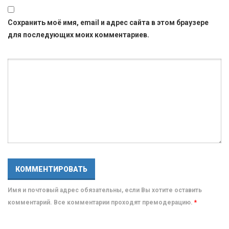
Сохранить моё имя, email и адрес сайта в этом браузере
для последующих моих комментариев.
Имя и почтовый адрес обязательны, если Вы хотите оставить
комментарий. Все комментарии проходят премодерацию.
*