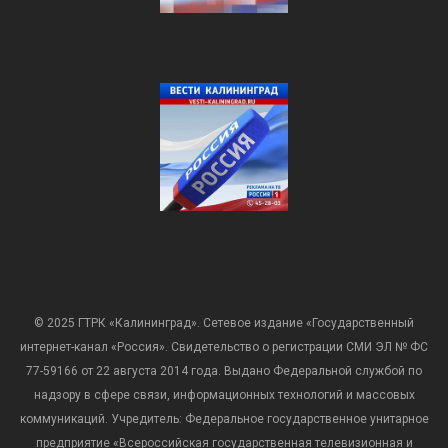
© 2025 ГТРК «Калининград». Сетевое издание «Государственный
интернет-канал «Россия». Свидетельство о регистрации СМИ ЭЛ № ФС
77-59166 от 22 августа 2014 года. Выдано Федеральной службой по
надзору в сфере связи, информационных технологий и массовых
коммуникаций. Учредитель: Федеральное государственное унитарное
предприятие «Всероссийская государственная телевизионная и