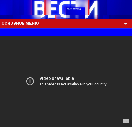
ОСНОВНОЕ МЕНЮ