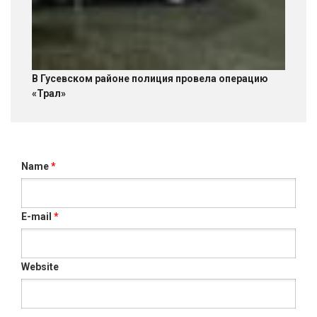
В Гусевском районе полиция провела операцию
«Трал»
Name
*
E-mail
*
Website