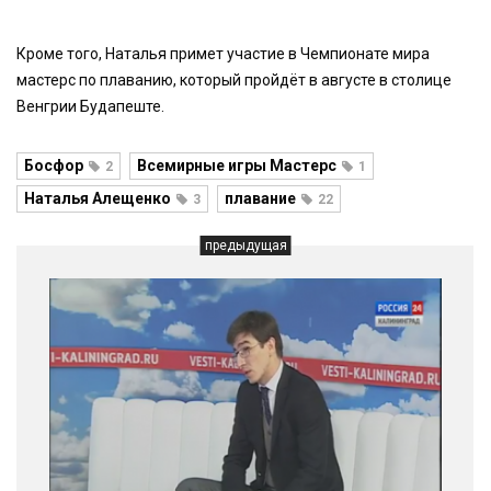
Кроме того, Наталья примет участие в Чемпионате мира
мастерс по плаванию, который пройдёт в августе в столице
Венгрии Будапеште.
Босфор
Всемирные игры Мастерс
2
1
Наталья Алещенко
плавание
3
22
предыдущая