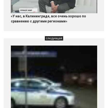
«У нас, в Калининграде, все очень хорошо по
сравнению с другими регионами»
следующая