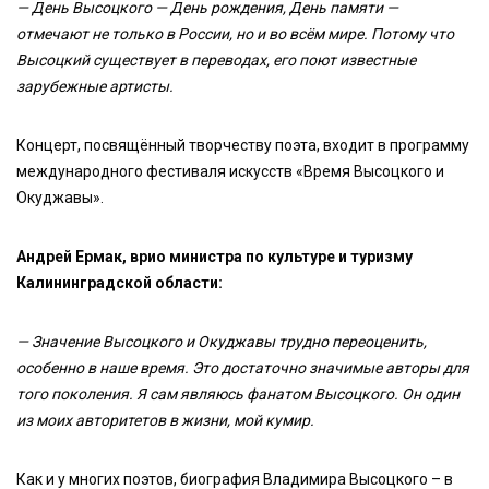
— День Высоцкого — День рождения, День памяти —
отмечают не только в России, но и во всём мире. Потому что
Высоцкий существует в переводах, его поют известные
зарубежные артисты.
Концерт, посвящённый творчеству поэта, входит в программу
международного фестиваля искусств «Время Высоцкого и
Окуджавы».
Андрей Ермак, врио министра по культуре и туризму
Калининградской области:
— Значение Высоцкого и Окуджавы трудно переоценить,
особенно в наше время. Это достаточно значимые авторы для
того поколения. Я сам являюсь фанатом Высоцкого. Он один
из моих авторитетов в жизни, мой кумир.
Как и у многих поэтов, биография Владимира Высоцкого – в