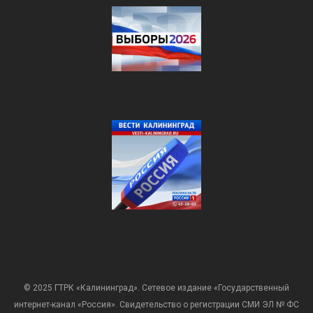
© 2025 ГТРК «Калининград». Сетевое издание «Государственный
интернет-канал «Россия». Свидетельство о регистрации СМИ ЭЛ № ФС