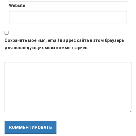
Website
Сохранить моё имя, email и адрес сайта в этом браузере
для последующих моих комментариев.