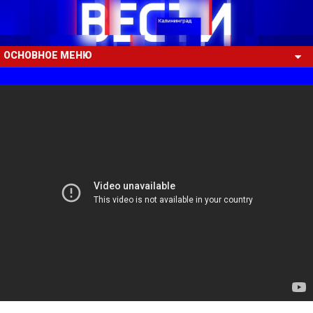
ОСНОВНОЕ МЕНЮ