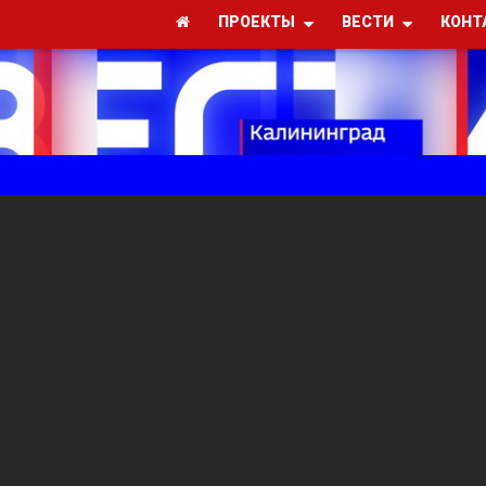
ПРОЕКТЫ
ВЕСТИ
КОНТ