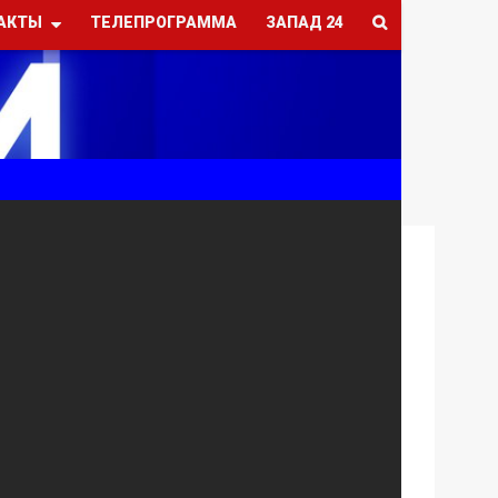
АКТЫ
ТЕЛЕПРОГРАММА
ЗАПАД 24