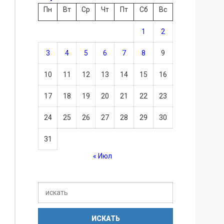
Пн
Вт
Ср
Чт
Пт
Сб
Вс
1
2
3
4
5
6
7
8
9
10
11
12
13
14
15
16
17
18
19
20
21
22
23
24
25
26
27
28
29
30
31
« Июл