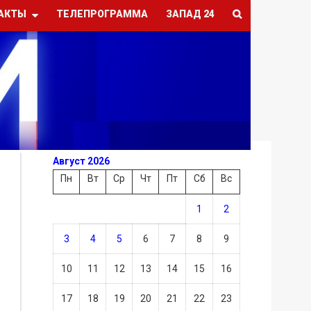
АКТЫ
ТЕЛЕПРОГРАММА
ЗАПАД 24
Август 2026
Пн
Вт
Ср
Чт
Пт
Сб
Вс
1
2
3
4
5
6
7
8
9
10
11
12
13
14
15
16
17
18
19
20
21
22
23