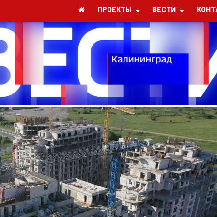
ПРОЕКТЫ
ВЕСТИ
КОНТ