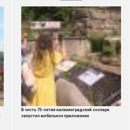
В честь 75-летия калининградский зоопарк
у
запустил мобильное приложение