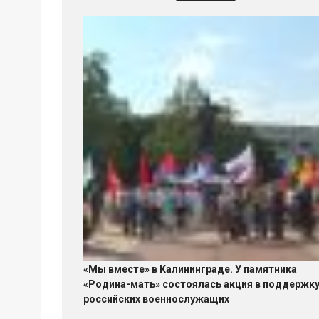
«Мы вместе» в Калининграде. У памятника
«Родина-мать» состоялась акция в поддержк
российских военнослужащих