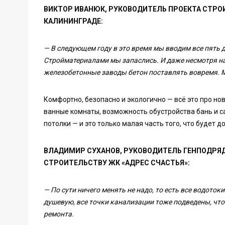
ВИКТОР ИВАНЮК, РУКОВОДИТЕЛЬ ПРОЕКТА СТРОИ
КАЛИНИНГРАДЕ:
— В следующем году в это время мы вводим все пять д
Стройматериалами мы запаслись. И даже несмотря на 
железобетонные заводы бетон поставлять вовремя.
Комфортно, безопасно и экологично — всё это про н
ванные комнаты, возможность обустройства бань и с
потолки — и это только малая часть того, что будет 
ВЛАДИМИР СУХАНОВ, РУКОВОДИТЕЛЬ ГЕНПОДРЯД
СТРОИТЕЛЬСТВУ ЖК «АДРЕС СЧАСТЬЯ»:
— По сути ничего менять не надо, то есть все водото
душевую, все точки канализации тоже подведены, чт
ремонта.