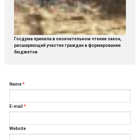
Госдума приняла в окончательном чтении закон,
расширяющий участие граждан в формировании
бюджетов
Name
*
E-mail
*
Website