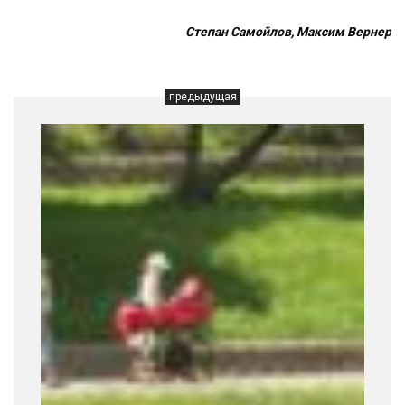
Степан Самойлов, Максим Вернер
предыдущая