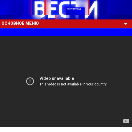
ОСНОВНОЕ МЕНЮ