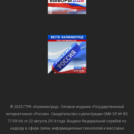
© 2025 ГТРК «Калининград». Сетевое издание «Государственный
интернет-канал «Россия». Свидетельство о регистрации СМИ ЭЛ № ФС
77-59166 от 22 августа 2014 года. Выдано Федеральной службой по
надзору в сфере связи, информационных технологий и массовых