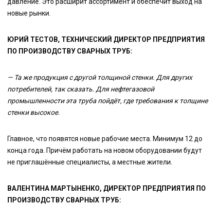
давление. Это расширит ассортимент и обеспечит выход на
новые рынки.
ЮРИЙ ТЕСТОВ, ТЕХНИЧЕСКИЙ ДИРЕКТОР ПРЕДПРИЯТИЯ
ПО ПРОИЗВОДСТВУ СВАРНЫХ ТРУБ:
— Та же продукция с другой толщиной стенки. Для других
потребителей, так сказать. Для нефтегазовой
промышленности эта труба пойдёт, где требования к толщине
стенки высокое.
Главное, что появятся новые рабочие места. Минимум 12 до
конца года. Причём работать на новом оборудовании будут
не приглашённые специалисты, а местные жители.
ВАЛЕНТИНА МАРТЫНЕНКО, ДИРЕКТОР ПРЕДПРИЯТИЯ ПО
ПРОИЗВОДСТВУ СВАРНЫХ ТРУБ: