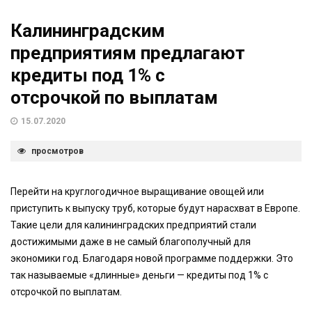
Калининградским
предприятиям предлагают
кредиты под 1% с
отсрочкой по выплатам
15.07.2020
просмотров
Перейти на круглогодичное выращивание овощей или
приступить к выпуску труб, которые будут нарасхват в Европе.
Такие цели для калининградских предприятий стали
достижимыми даже в не самый благополучный для
экономики год. Благодаря новой программе поддержки. Это
так называемые «длинные» деньги — кредиты под 1% с
отсрочкой по выплатам.