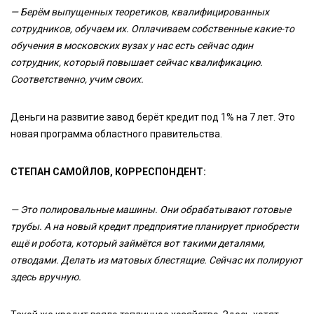
— Берём выпущенных теоретиков, квалифицированных
сотрудников, обучаем их. Оплачиваем собственные какие-то
обучения в московских вузах у нас есть сейчас один
сотрудник, который повышает сейчас квалификацию.
Соответственно, учим своих.
Деньги на развитие завод берёт кредит под 1% на 7 лет. Это
новая программа областного правительства.
СТЕПАН САМОЙЛОВ, КОРРЕСПОНДЕНТ:
— Это полировальные машины. Они обрабатывают готовые
трубы. А на новый кредит предприятие планирует приобрести
ещё и робота, который займётся вот такими деталями,
отводами. Делать из матовых блестящие. Сейчас их полируют
здесь вручную.