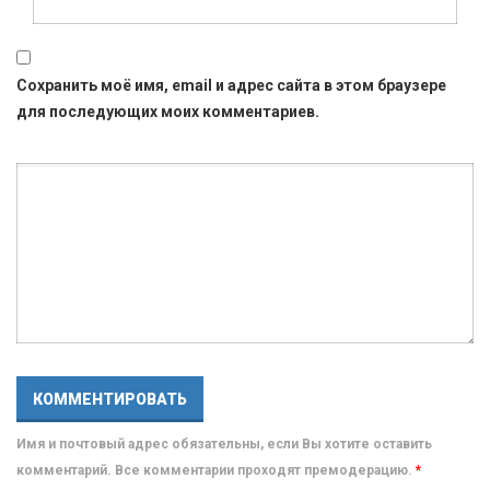
Сохранить моё имя, email и адрес сайта в этом браузере
для последующих моих комментариев.
Имя и почтовый адрес обязательны, если Вы хотите оставить
комментарий. Все комментарии проходят премодерацию.
*