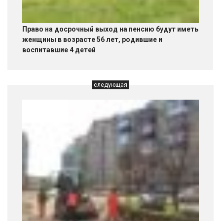
Право на досрочный выход на пенсию будут иметь
женщины в возрасте 56 лет, родившие и
воспитавшие 4 детей
следующая