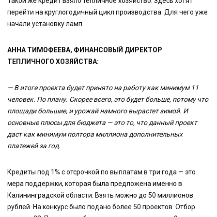
Такой же кредит взяло тепличное хозяйство. Здесь хотят
перейти на круглогодичный цикл производства. Для чего уже
начали установку ламп.
АННА ТИМОФЕЕВА, ФИНАНСОВЫЙ ДИРЕКТОР
ТЕПЛИЧНОГО ХОЗЯЙСТВА:
— В итоге проекта будет принято на работу как минимум 11
человек. По плану. Скорее всего, это будет больше, потому что
площади большие, и урожай намного вырастет зимой. И
основные плюсы для бюджета — это то, что данный проект
даст как минимум полтора миллиона дополнительных
платежей за год.
Кредиты под 1% с отсрочкой по выплатам в три года — это
мера поддержки, которая была предложена именно в
Калининградской области. Взять можно до 50 миллионов
рублей. На конкурс было подано более 50 проектов. Отбор