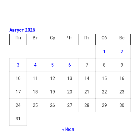
Август 2026
Пн
Вт
Ср
Чт
Пт
Сб
Вс
1
2
3
4
5
6
7
8
9
10
11
12
13
14
15
16
17
18
19
20
21
22
23
24
25
26
27
28
29
30
31
« Июл