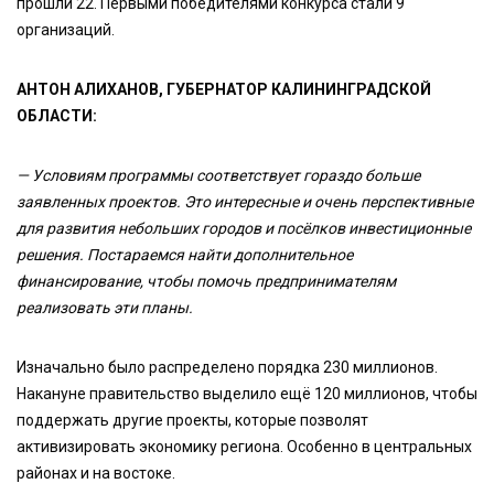
прошли 22. Первыми победителями конкурса стали 9
организаций.
АНТОН АЛИХАНОВ, ГУБЕРНАТОР КАЛИНИНГРАДСКОЙ
ОБЛАСТИ:
— Условиям программы соответствует гораздо больше
заявленных проектов. Это интересные и очень перспективные
для развития небольших городов и посёлков инвестиционные
решения. Постараемся найти дополнительное
финансирование, чтобы помочь предпринимателям
реализовать эти планы.
Изначально было распределено порядка 230 миллионов.
Накануне правительство выделило ещё 120 миллионов, чтобы
поддержать другие проекты, которые позволят
активизировать экономику региона. Особенно в центральных
районах и на востоке.