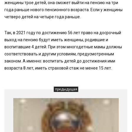
женщины трое детей, она сможет выйти на пенсию на три
года раньше нового пенсионного возраста. Если у женщины
четверо детей на четыре года раньше.
Так, в 2021 году по достижению 56 лет право на досрочный
выход на пенсию будут иметь женщины, родившие и
воспитавшие 4 детей. При этом многодетные мамы должны
соответствовать и другим условиям, предусмотренным
законом. А именно: воспитать детей до достижения ими
возраста 8 лет, иметь страховой стаж не менее 15 лет.
предыдущая