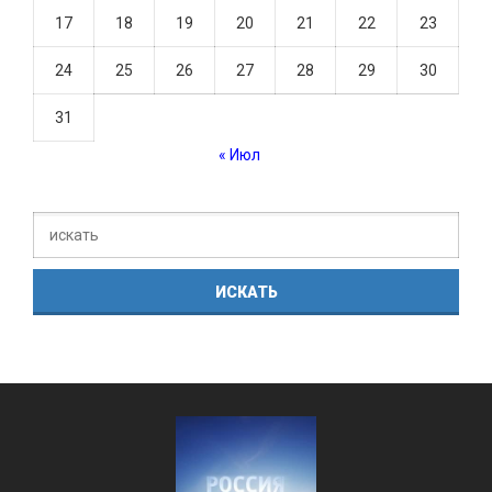
17
18
19
20
21
22
23
24
25
26
27
28
29
30
31
« Июл