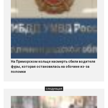
На Приморском кольце насмерть сбили водителя
фуры, которая остановилась на обочине из-за
поломки
следующая