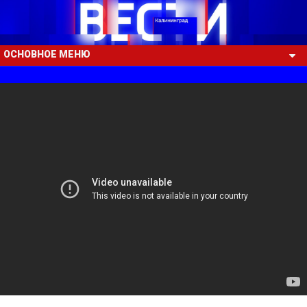
ОСНОВНОЕ МЕНЮ