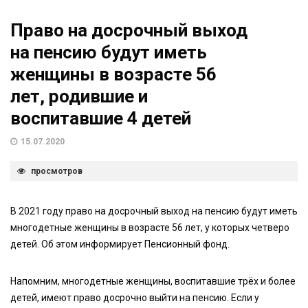
Право на досрочный выход
на пенсию будут иметь
женщины в возрасте 56
лет, родившие и
воспитавшие 4 детей
15.07.2020
просмотров
В 2021 году право на досрочный выход на пенсию будут иметь
многодетные женщины в возрасте 56 лет, у которых четверо
детей. Об этом информирует Пенсионный фонд.
Напомним, многодетные женщины, воспитавшие трёх и более
детей, имеют право досрочно выйти на пенсию. Если у