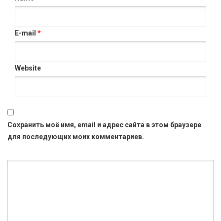
E-mail
*
Website
Сохранить моё имя, email и адрес сайта в этом браузере
для последующих моих комментариев.