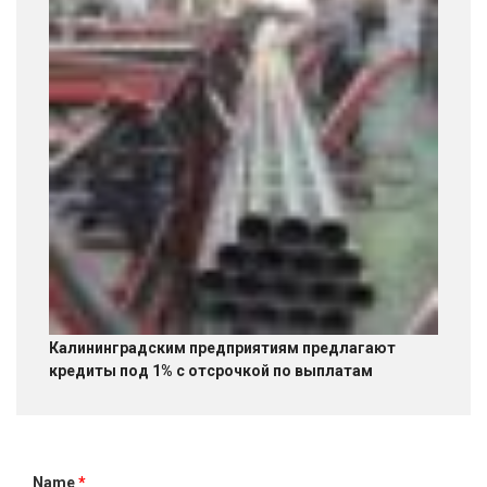
Калининградским предприятиям предлагают
кредиты под 1% с отсрочкой по выплатам
Name
*