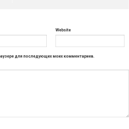
Website
 браузере для последующих моих комментариев.