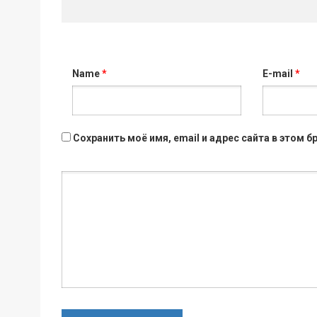
Name
*
E-mail
*
Сохранить моё имя, email и адрес сайта в этом