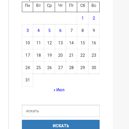
Пн
Вт
Ср
Чт
Пт
Сб
Вс
1
2
3
4
5
6
7
8
9
10
11
12
13
14
15
16
17
18
19
20
21
22
23
24
25
26
27
28
29
30
31
« Июл