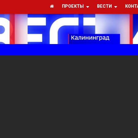
ПРОЕКТЫ
ВЕСТИ
КОНТ