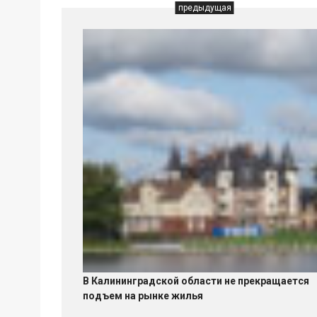
предыдущая
В Калининградской области не прекращается
подъем на рынке жилья