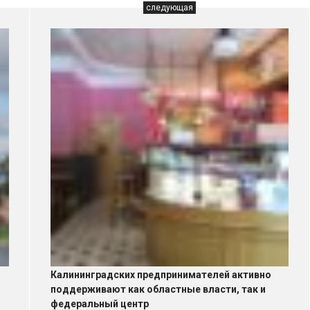
следующая
Калининградских предпринимателей активно
поддерживают как областные власти, так и
федеральный центр