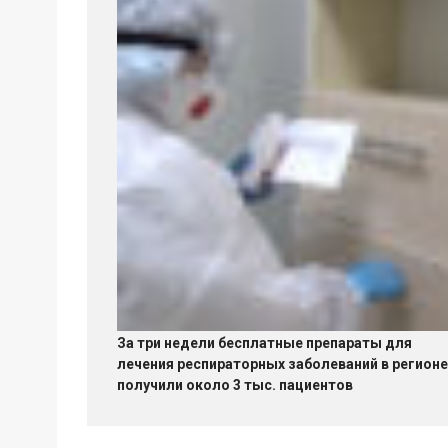
За три недели бесплатные препараты для
лечения респираторных заболеваний в регионе
получили около 3 тыс. пациентов