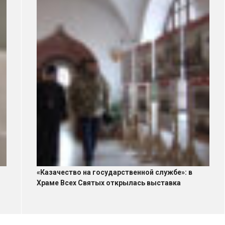
«Казачество на государственной службе»: в
Храме Всех Святых открылась выставка