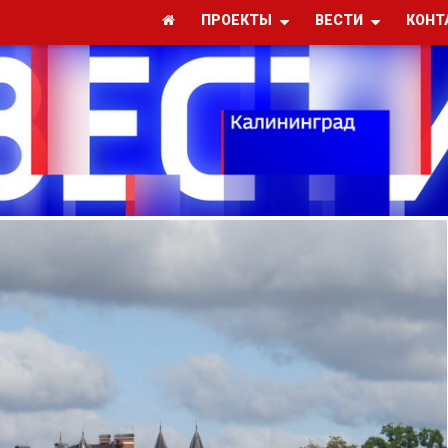
ПРОЕКТЫ
ВЕСТИ
КОНТ