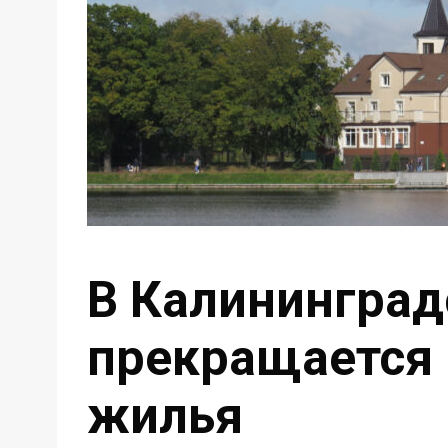
В Калининград
прекращается 
жилья