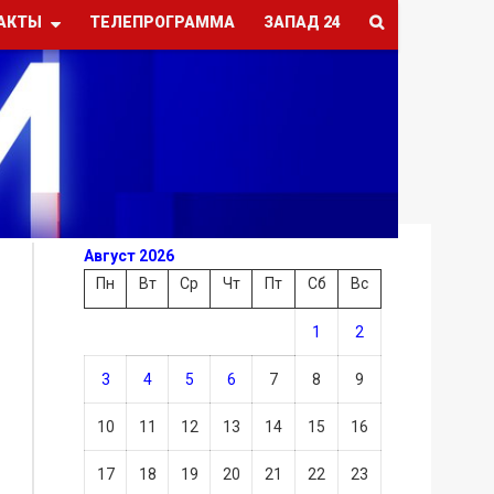
АКТЫ
ТЕЛЕПРОГРАММА
ЗАПАД 24
Август 2026
Пн
Вт
Ср
Чт
Пт
Сб
Вс
1
2
3
4
5
6
7
8
9
10
11
12
13
14
15
16
17
18
19
20
21
22
23