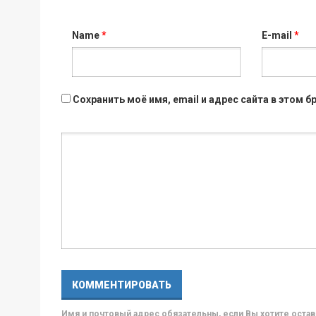
Name
*
E-mail
*
Сохранить моё имя, email и адрес сайта в этом
Имя и почтовый адрес обязательны, если Вы хотите ост