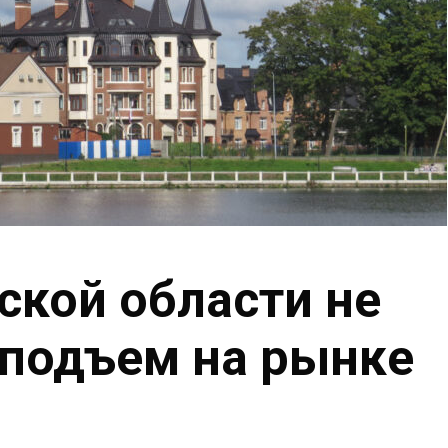
ской области не
подъем на рынке