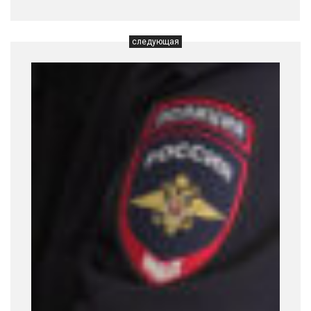
следующая