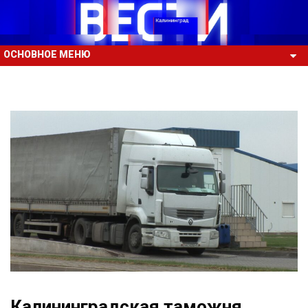
ОСНОВНОЕ МЕНЮ
Калининградская таможня