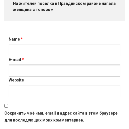
На жителей посёлка в Правдинском районе напала
женщина с топором
Name
*
E-mail
*
Website
Сохранить моё имя, email и адрес сайта в этом браузере
для последующих моих комментариев.