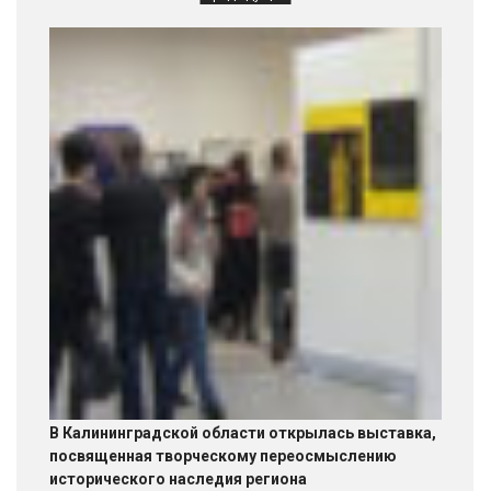
В Калининградской области открылась выставка,
посвященная творческому переосмыслению
исторического наследия региона