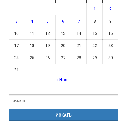
1
2
3
4
5
6
7
8
9
10
11
12
13
14
15
16
17
18
19
20
21
22
23
24
25
26
27
28
29
30
31
« Июл