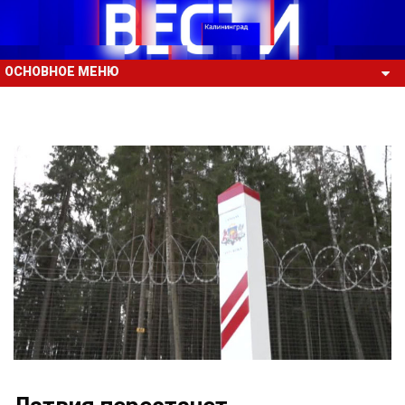
ОСНОВНОЕ МЕНЮ