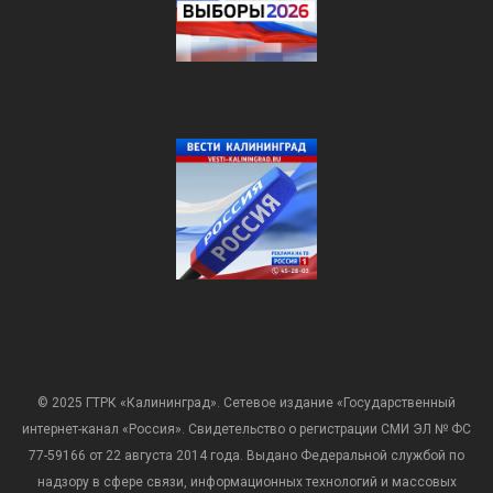
© 2025 ГТРК «Калининград». Сетевое издание «Государственный
интернет-канал «Россия». Свидетельство о регистрации СМИ ЭЛ № ФС
77-59166 от 22 августа 2014 года. Выдано Федеральной службой по
надзору в сфере связи, информационных технологий и массовых