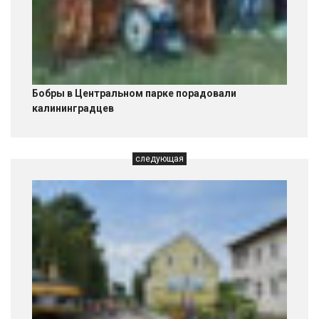
Бобры в Центральном парке порадовали
калининградцев
следующая