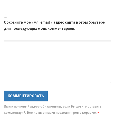
Сохранить моё имя, email и адрес сайта в этом браузере
для последующих моих комментариев.
Имя и почтовый адрес обязательны, если Вы хотите оставить
комментарий. Все комментарии проходят премодерацию.
*