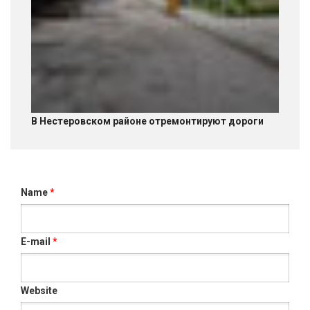
В Нестеровском районе отремонтируют дороги
Name
*
E-mail
*
Website