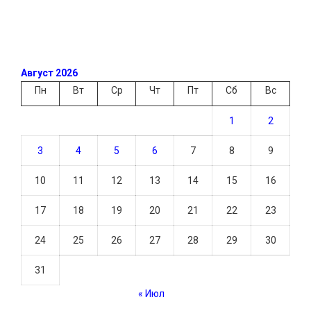
Август 2026
Пн
Вт
Ср
Чт
Пт
Сб
Вс
1
2
3
4
5
6
7
8
9
10
11
12
13
14
15
16
17
18
19
20
21
22
23
24
25
26
27
28
29
30
31
« Июл