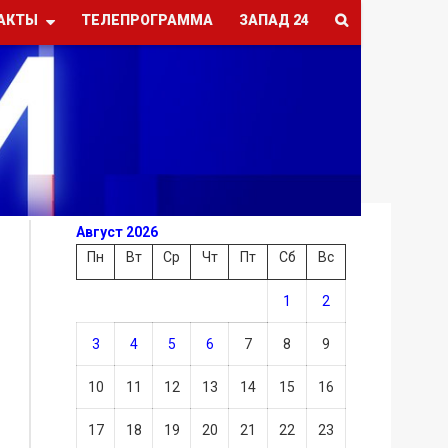
АКТЫ
ТЕЛЕПРОГРАММА
ЗАПАД 24
Август 2026
Пн
Вт
Ср
Чт
Пт
Сб
Вс
1
2
3
4
5
6
7
8
9
10
11
12
13
14
15
16
17
18
19
20
21
22
23