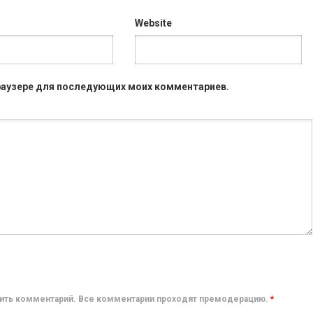
Website
 браузере для последующих моих комментариев.
авить комментарий. Все комментарии проходят премодерацию.
*