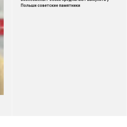
Польши советские памятники