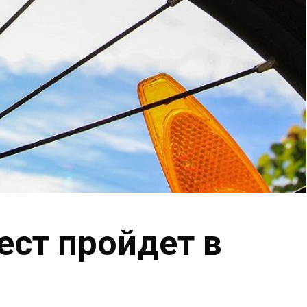
ест пройдет в