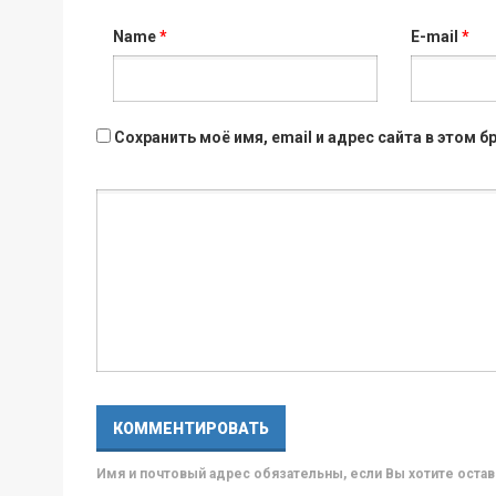
Name
*
E-mail
*
Сохранить моё имя, email и адрес сайта в этом
Имя и почтовый адрес обязательны, если Вы хотите ост