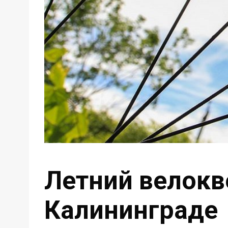
Летний велокв
Калининграде