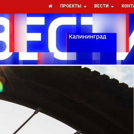
ПРОЕКТЫ
ВЕСТИ
КОНТ