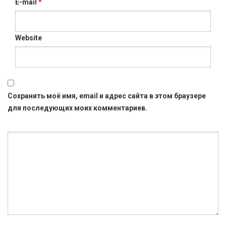
E-mail
*
Website
Сохранить моё имя, email и адрес сайта в этом браузере
для последующих моих комментариев.