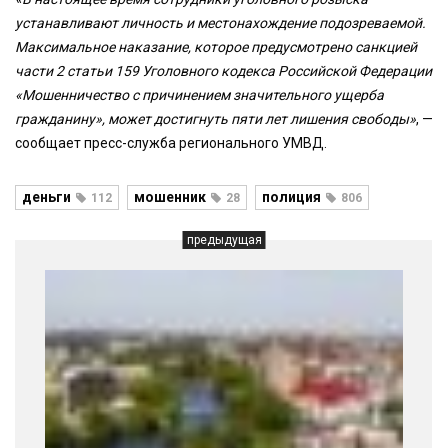
устанавливают личность и местонахождение подозреваемой.
Максимальное наказание, которое предусмотрено санкцией
части 2 статьи 159 Уголовного кодекса Российской Федерации
«Мошенничество с причинением значительного ущерба
гражданину», может достигнуть пяти лет лишения свободы»
, —
сообщает пресс-служба регионального УМВД.
деньги
мошенник
полиция
112
28
806
предыдущая