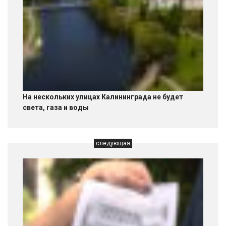
На нескольких улицах Калининграда не будет
света, газа и воды
следующая