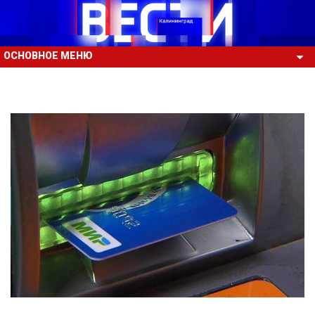
ОСНОВНОЕ МЕНЮ