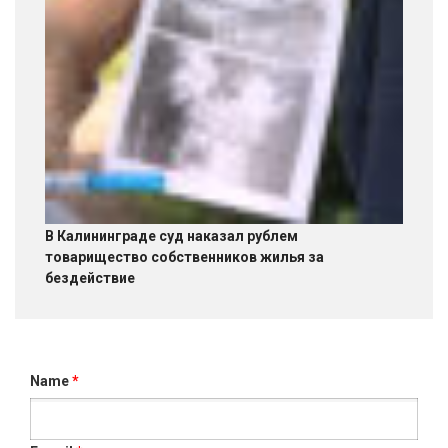
В Калининграде суд наказал рублем
товарищество собственников жилья за
бездействие
Name
*