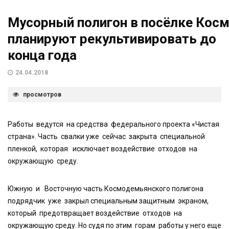
Мусорный полигон в посёлке Кос
планируют рекультивировать до
конца года
24.04.2018
просмотров
Работы ведутся на средства федерального проекта «Чистая
страна». Часть свалки уже сейчас закрыта специальной
пленкой, которая исключает воздействие отходов на
окружающую среду.
Южную и Восточную часть Космодемьянского полигона
подрядчик уже закрыл специальным защитным экраном,
который предотвращает воздействие отходов на
окружающую среду. Но судя по этим горам работы у него еще