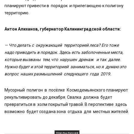
планируют привести в порядок и прилегающею к полигону
территорию.
Антон Алиханов, губернатор Калининградской области:
— Что делать с окружающей территорией леса? Его тоже
надо приводить в порядок. Здесь есть заболоченные места,
которые вызваны тем, что нарушен дренаж и так далее.
Нужно будет и этой территорией заниматься, но я думаю это
вопрос наших размышлений следующего года 2019.
Мусорный полигон в посёлке Космодемьянского планируют
рекультивировать до декабря. Свалка должна будет
превратиться в холм покрытый травой. В перспективе здесь
возможно будет создана зона отдыха для местных жителей.
предыдущая