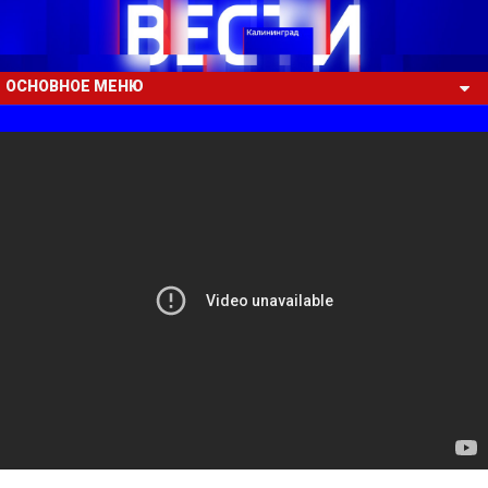
ОСНОВНОЕ МЕНЮ