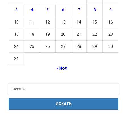
3
4
5
6
7
8
9
10
11
12
13
14
15
16
17
18
19
20
21
22
23
24
25
26
27
28
29
30
31
« Июл