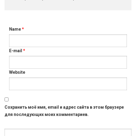
Name
*
E-mail
*
Website
Сохранить моё имя, email и адрес сайта в этом браузере
для последующих моих комментариев.