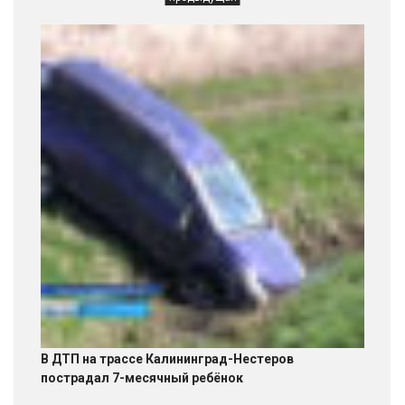
В ДТП на трассе Калининград-Нестеров
пострадал 7-месячный ребёнок