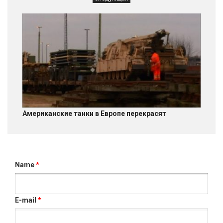
Американские танки в Европе перекрасят
Name
*
E-mail
*