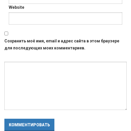
Website
Сохранить моё имя, email и адрес сайта в этом браузере
для последующих моих комментариев.