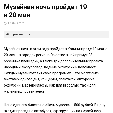
Музейная ночь пройдет 19
и 20 мая
15.04.2017
просмотров
Музейная ночь в этом году пройдет в Калининграде 19 мая, а
20 мая – в городах региона. Участие в ней примут 23
музейные площадки, а также три дополнительных проекта —
народный экскурсовод, водные экскурсии и велоквест.
Каждый музей готовит свою программу – это могут быть
выставки одного дня, концерты, спектакли, авторские
экскурсии, мастер-классы, как для взрослых, так и для
маленьких посетителей.
Цена единого билета на «Ночь музеев» — 500 рублей. В цену
входит проезд на автобусах, курсирующих по «музейному