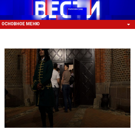
ОСНОВНОЕ МЕНЮ