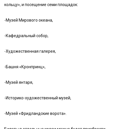
кольцу», и посещение семи площадок:
-Музей Мирового океана,
-Кафедральный собор,
-Художественная галерея,
-Башня «Кронпринц»,
-Музей янтаря,
-Историко-художественный музей,
-Музей «Фридландские ворота».