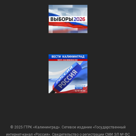
© 2025 ГТРК «Калининград». Сетевое издание «Государственный
интернет-канал «Россия». Свидетельство о регистрации СМИ ЭЛ № ФС