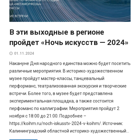
В эти выходные в регионе
пройдет «Ночь искусств — 2024»
01.11.2024
Накануне Дня народного единства можно будет посетить
различные мероприятия. В историко-художественном
музее пройдут мастер-классы, танцевальный
перформанс, театрализованная экскурсия и творческие
встречи. Более того, в музее будет представлена
экспериментальная площадка, а также состоится
перфоманс по каллиграфии. Мероприятия пройдут 2
ноября с 18:00 до 21:00. Подробнее –
https://koihm.ru/noch-iskusstv-2024-v-koihm/. Источник:
Калининградский областной историко-художественный...