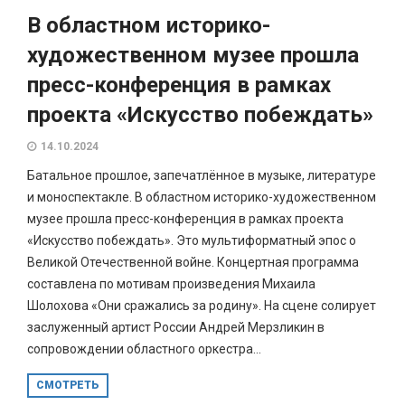
В областном историко-
художественном музее прошла
пресс-конференция в рамках
проекта «Искусство побеждать»
14.10.2024
Батальное прошлое, запечатлённое в музыке, литературе
и моноспектакле. В областном историко-художественном
музее прошла пресс-конференция в рамках проекта
«Искусство побеждать». Это мультиформатный эпос о
Великой Отечественной войне. Концертная программа
составлена по мотивам произведения Михаила
Шолохова «Они сражались за родину». На сцене солирует
заслуженный артист России Андрей Мерзликин в
сопровождении областного оркестра...
СМОТРЕТЬ