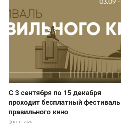
С 3 сентября по 15 декабря
проходит бесплатный фестиваль
правильного кино
07.10.2024