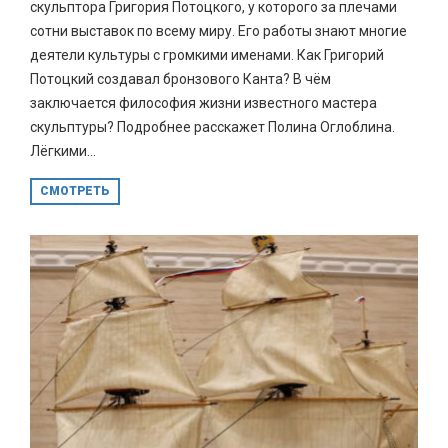
скульптора Григория Потоцкого, у которого за плечами
сотни выставок по всему миру. Его работы знают многие
деятели культуры с громкими именами. Как Григорий
Потоцкий создавал бронзового Канта? В чём
заключается философия жизни известного мастера
скульптуры? Подробнее расскажет Полина Оглоблина.
Лёгкими...
СМОТРЕТЬ