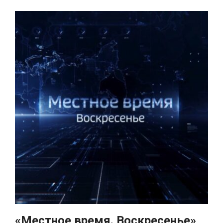
«Местное время. Воскресенье»