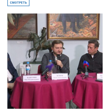
СМОТРЕТЬ