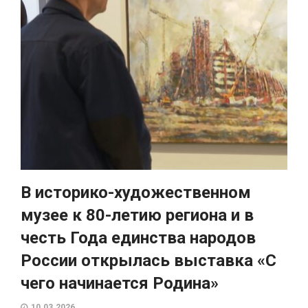
В историко-художественном
музее к 80-летию региона и в
честь Года единства народов
России открылась выставка «С
чего начинается Родина»
10.03.2026