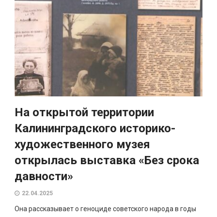
На открытой территории
Калининградского историко-
художественного музея
открылась выставка «Без срока
давности»
22.04.2025
Она рассказывает о геноциде советского народа в годы