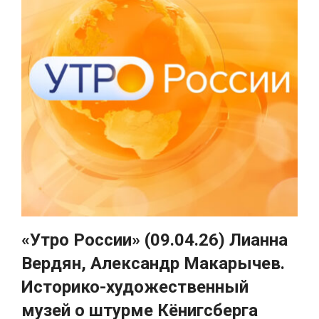
«Утро России» (09.04.26) Лианна
Вердян, Александр Макарычев.
Историко-художественный
музей о штурме Кёнигсберга