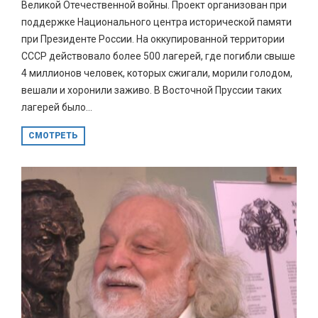
Великой Отечественной войны. Проект организован при
поддержке Национального центра исторической памяти
при Президенте России. На оккупированной территории
СССР действовало более 500 лагерей, где погибли свыше
4 миллионов человек, которых сжигали, морили голодом,
вешали и хоронили заживо. В Восточной Пруссии таких
лагерей было...
СМОТРЕТЬ