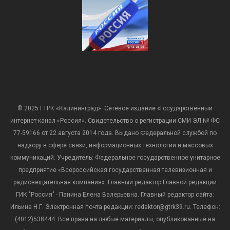
© 2025 ГТРК «Калининград». Сетевое издание «Государственный
интернет-канал «Россия». Свидетельство о регистрации СМИ ЭЛ № ФС
77-59166 от 22 августа 2014 года. Выдано Федеральной службой по
надзору в сфере связи, информационных технологий и массовых
коммуникаций. Учредитель: Федеральное государственное унитарное
предприятие «Всероссийская государственная телевизионная и
радиовещательная компания». Главный редактор Главной редакции
ГИК "Россия" - Панина Елена Валерьевна. Главный редактор сайта:
Ильина Н.Г. Электронная почта редакции: redaktor@gtrk39.ru. Телефон:
(4012)538444. Все права на любые материалы, опубликованные на