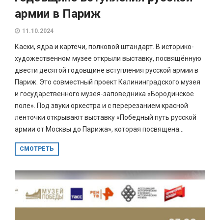
армии в Париж
11.10.2024
Каски, ядра и картечи, полковой штандарт. В историко-
художественном музее открыли выставку, посвящённую
двести десятой годовщине вступления русской армии в
Париж. Это совместный проект Калининградского музея
и государственного музея-заповедника «Бородинское
поле». Под звуки оркестра и с перерезанием красной
ленточки открывают выставку «Победный путь русской
армии от Москвы до Парижа», которая посвящена...
СМОТРЕТЬ