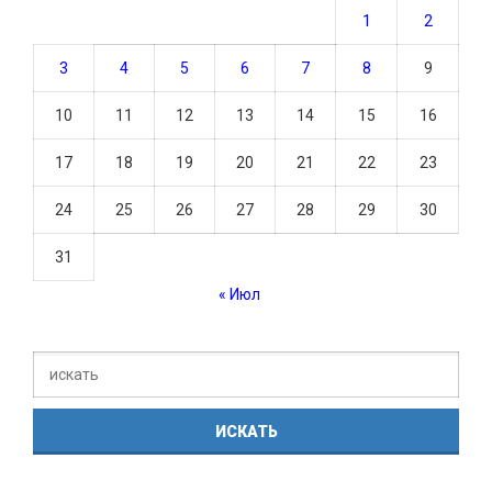
1
2
3
4
5
6
7
8
9
10
11
12
13
14
15
16
17
18
19
20
21
22
23
24
25
26
27
28
29
30
31
« Июл