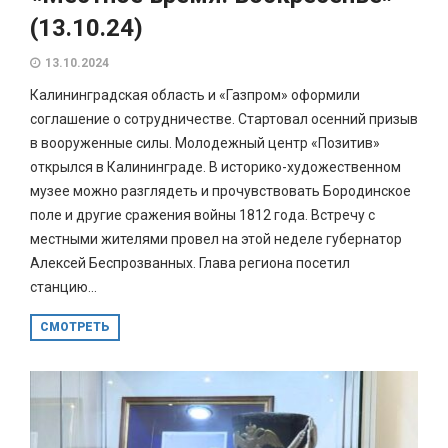
(13.10.24)
13.10.2024
Калининградская область и «Газпром» оформили
соглашение о сотрудничестве. Стартовал осенний призыв
в вооруженные силы. Молодежный центр «Позитив»
открылся в Калининграде. В историко-художественном
музее можно разглядеть и прочувствовать Бородинское
поле и другие сражения войны 1812 года. Встречу с
местными жителями провел на этой неделе губернатор
Алексей Беспрозванных. Глава региона посетил
станцию...
СМОТРЕТЬ