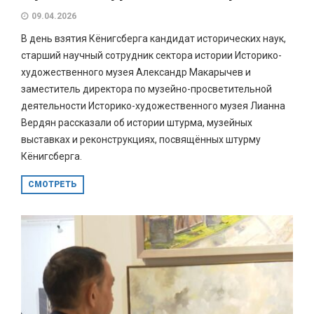
09.04.2026
В день взятия Кёнигсберга кандидат исторических наук,
старший научный сотрудник сектора истории Историко-
художественного музея Александр Макарычев и
заместитель директора по музейно-просветительной
деятельности Историко-художественного музея Лианна
Вердян рассказали об истории штурма, музейных
выставках и реконструкциях, посвящённых штурму
Кёнигсберга.
СМОТРЕТЬ