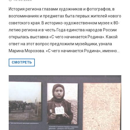
История региона глазами художников и фотографов, в
воспоминаниях и предметах быта первых жителей нового
советского края. В историко-художественном музее к 80-
летию региона и в честь Года единства народов России
открылась выставка «С чего начинается Родина». Какой
ответ на этот вопрос предложили музейщики, узнала
Марина Морозова. «С чего начинается Родина», именно...
СМОТРЕТЬ