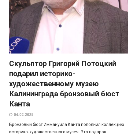
Скульптор Григорий Потоцкий
подарил историко-
художественному музею
Калининграда бронзовый бюст
Канта
04.02.2025
Бронзовый бюст Иммануила Канта пополнил коллекцию
историко-художественного музея. Это подарок