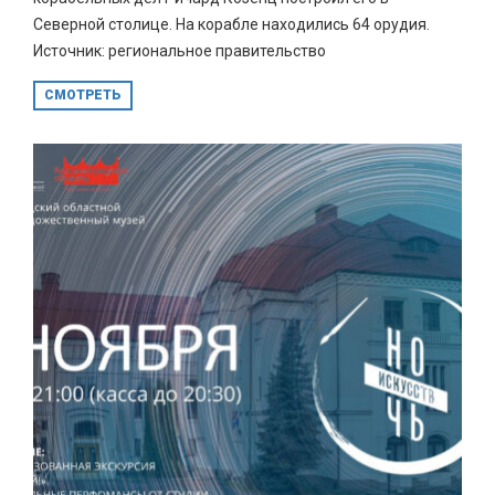
Северной столице. На корабле находились 64 орудия.
Источник: региональное правительство
СМОТРЕТЬ