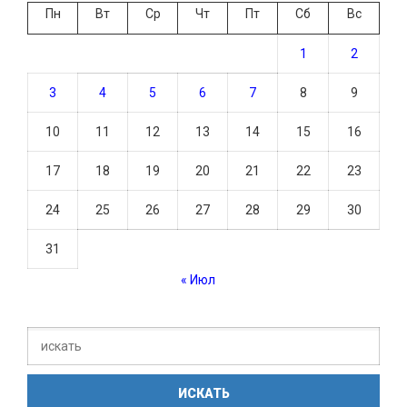
Пн
Вт
Ср
Чт
Пт
Сб
Вс
1
2
3
4
5
6
7
8
9
10
11
12
13
14
15
16
17
18
19
20
21
22
23
24
25
26
27
28
29
30
31
« Июл