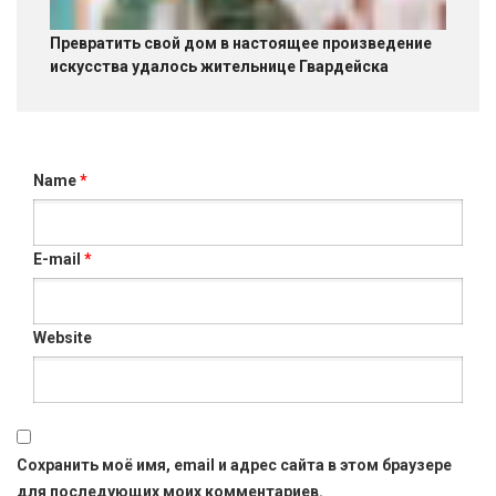
Превратить свой дом в настоящее произведение
искусства удалось жительнице Гвардейска
Name
*
E-mail
*
Website
Сохранить моё имя, email и адрес сайта в этом браузере
для последующих моих комментариев.