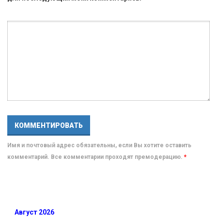
Имя и почтовый адрес обязательны, если Вы хотите оставить
комментарий. Все комментарии проходят премодерацию.
*
Август 2026