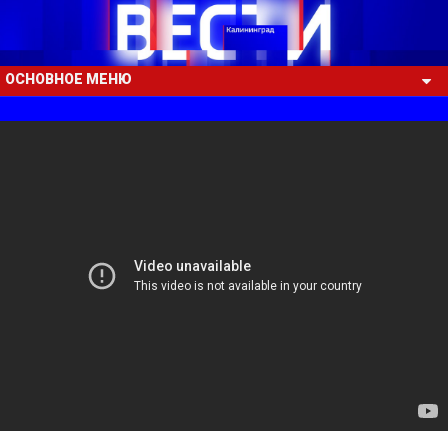
ОСНОВНОЕ МЕНЮ