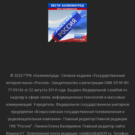
© 2025 ГТРК «Калининград». Сетевое издание «Государственный
интернет-канал «Россия». Свидетельство о регистрации СМИ ЭЛ № ФС
77-59166 от 22 августа 2014 года. Выдано Федеральной службой по
надзору в сфере связи, информационных технологий и массовых
коммуникаций. Учредитель: Федеральное государственное унитарное
предприятие «Всероссийская государственная телевизионная и
радиовещательная компания». Главный редактор Главной редакции
ГИК "Россия" - Панина Елена Валерьевна. Главный редактор сайта:
Ильина Н.Г. Электронная почта редакции: redaktor@gtrk39.ru. Телефон: