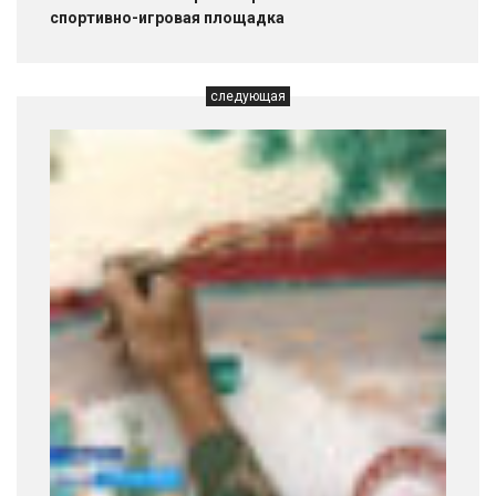
спортивно-игровая площадка
следующая