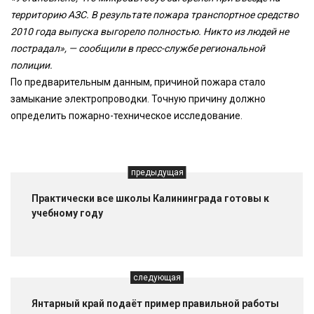
территорию АЗС. В результате пожара транспортное средство
2010 года выпуска выгорело полностью. Никто из людей не
пострадал», — сообщили в пресс-службе региональной
полиции.
По предварительным данным, причиной пожара стало
замыкание электропроводки. Точную причину должно
определить пожарно-техническое исследование.
предыдущая
Практически все школы Калининграда готовы к
учебному году
следующая
Янтарный край подаёт пример правильной работы