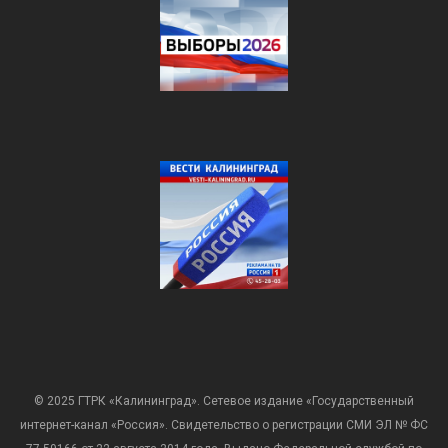
© 2025 ГТРК «Калининград». Сетевое издание «Государственный
интернет-канал «Россия». Свидетельство о регистрации СМИ ЭЛ № ФС