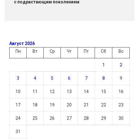
с подрастающим поколением
Август 2026
Пн
Вт
Ср
Чт
Пт
Сб
Вс
1
2
3
4
5
6
7
8
9
10
11
12
13
14
15
16
17
18
19
20
21
22
23
24
25
26
27
28
29
30
31