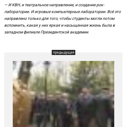
—
И КВН, и театральное направление, и создание рок-
лаборатории. И игровые компьютерные лаборатории. Всё это
направлено только для того, чтобы студенты могли потом
вспомнить, какая у них яркая и насыщенная жизнь была в
западном филиале Президентской академии
.
предыдущая