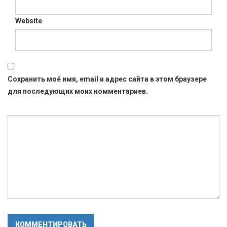
Website
Сохранить моё имя, email и адрес сайта в этом браузере
для последующих моих комментариев.