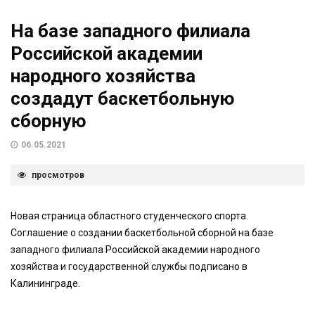
На базе западного филиала
Российской академии
народного хозяйства
создадут баскетбольную
сборную
06.05.2021
просмотров
Новая страница областного студенческого спорта.
Соглашение о создании баскетбольной сборной на базе
западного филиала Российской академии народного
хозяйства и государственной службы подписано в
Калининграде.