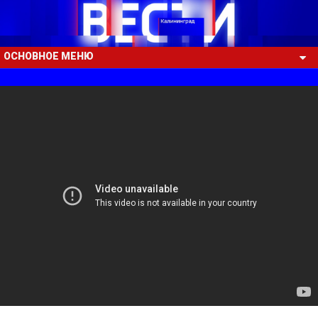
ОСНОВНОЕ МЕНЮ