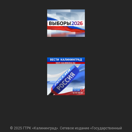
© 2025 ГТРК «Калининград». Сетевое издание «Государственный