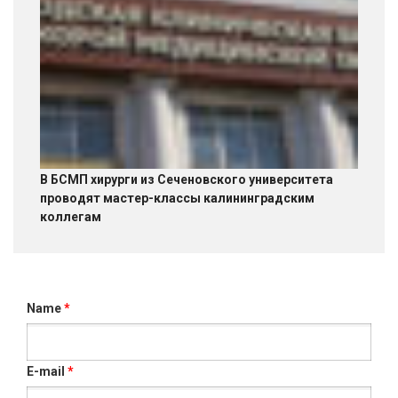
В БСМП хирурги из Сеченовского университета
проводят мастер-классы калининградским
коллегам
Name
*
E-mail
*