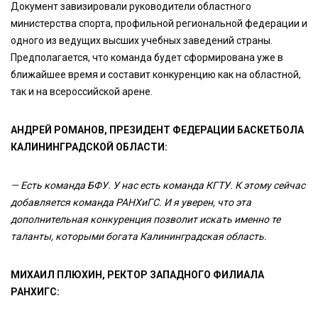
Документ завизировали руководители областного
министерства спорта, профильной региональной федерации и
одного из ведущих высших учебных заведений страны.
Предполагается, что команда будет сформирована уже в
ближайшее время и составит конкуренцию как на областной,
так и на всероссийской арене.
АНДРЕЙ РОМАНОВ, ПРЕЗИДЕНТ ФЕДЕРАЦИИ БАСКЕТБОЛА
КАЛИНИНГРАДСКОЙ ОБЛАСТИ:
—
Есть команда БФУ. У нас есть команда КГТУ. К этому сейчас
добавляется команда РАНХиГС. И я уверен, что эта
дополнительная конкуренция позволит искать именно те
таланты, которыми богата Калининградская область.
МИХАИЛ ПЛЮХИН, РЕКТОР ЗАПАДНОГО ФИЛИАЛА
РАНХИГС: