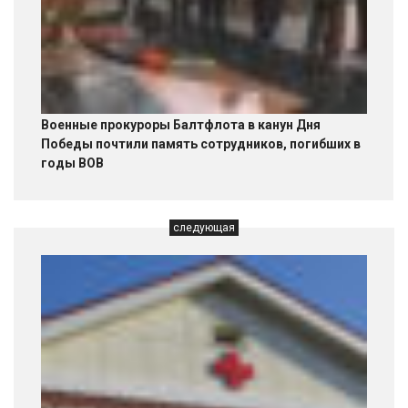
Военные прокуроры Балтфлота в канун Дня
Победы почтили память сотрудников, погибших в
годы ВОВ
следующая