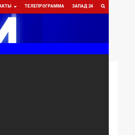
АКТЫ
ТЕЛЕПРОГРАММА
ЗАПАД 24