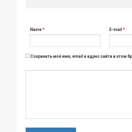
Name
*
E-mail
*
Сохранить моё имя, email и адрес сайта в этом