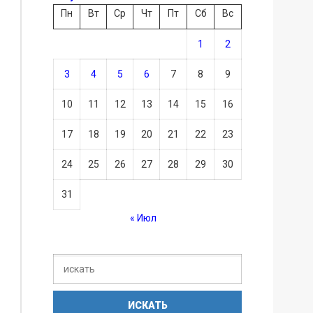
Пн
Вт
Ср
Чт
Пт
Сб
Вс
1
2
3
4
5
6
7
8
9
10
11
12
13
14
15
16
17
18
19
20
21
22
23
24
25
26
27
28
29
30
31
« Июл