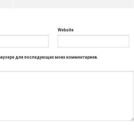
Website
 браузере для последующих моих комментариев.