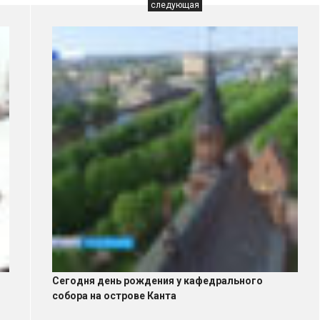
следующая
Сегодня день рождения у кафедрального
собора на острове Канта