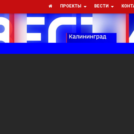
ПРОЕКТЫ
ВЕСТИ
КОНТ