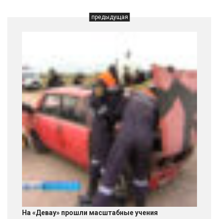
предыдущая
На «Девау» прошли масштабные учения