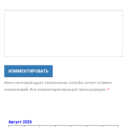
Имя и почтовый адрес обязательны, если Вы хотите оставить
комментарий. Все комментарии проходят премодерацию.
*
Август 2026