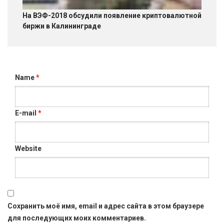
На ВЭФ-2018 обсудили появление криптовалютной
биржи в Калининграде
Name
*
E-mail
*
Website
Сохранить моё имя, email и адрес сайта в этом браузере
для последующих моих комментариев.