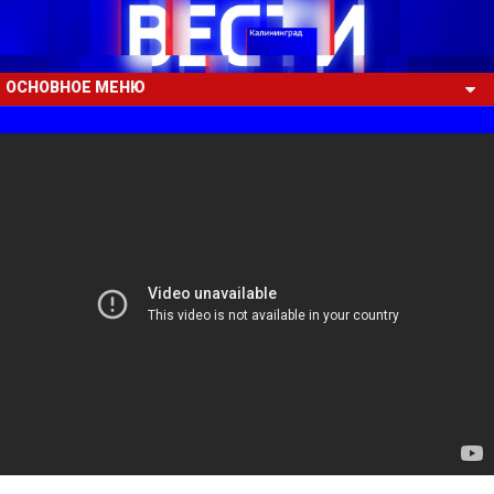
ОСНОВНОЕ МЕНЮ