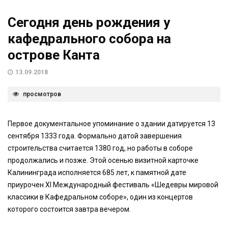
Сегодня день рождения у
кафедрального собора на
острове Канта
13.09.2018
просмотров
Первое документальное упоминание о здании датируется 13
сентября 1333 года. Формально датой завершения
строительства считается 1380 год, но работы в соборе
продолжались и позже. Этой осенью визитной карточке
Калининграда исполняется 685 лет, к памятной дате
приурочен ХI Международный фестиваль «Шедевры мировой
классики в Кафедральном соборе», один из концертов
которого состоится завтра вечером.