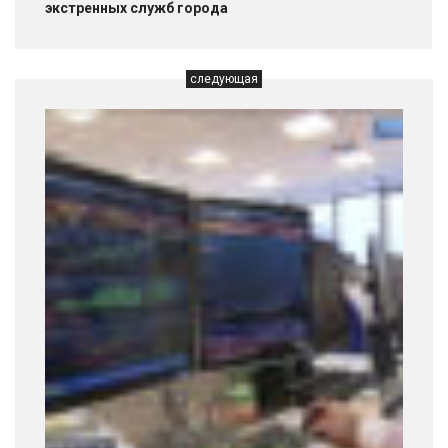
экстренных служб города
следующая