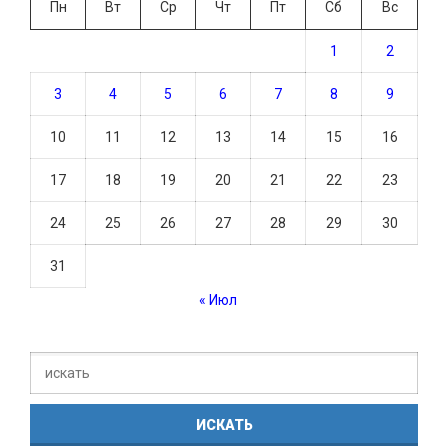
Пн
Вт
Ср
Чт
Пт
Сб
Вс
1
2
3
4
5
6
7
8
9
10
11
12
13
14
15
16
17
18
19
20
21
22
23
24
25
26
27
28
29
30
31
« Июл