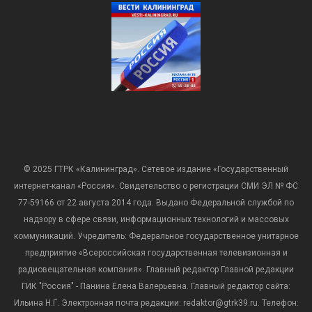
© 2025 ГТРК «Калининград». Сетевое издание «Государственный
интернет-канал «Россия». Свидетельство о регистрации СМИ ЭЛ № ФС
77-59166 от 22 августа 2014 года. Выдано Федеральной службой по
надзору в сфере связи, информационных технологий и массовых
коммуникаций. Учредитель: Федеральное государственное унитарное
предприятие «Всероссийская государственная телевизионная и
радиовещательная компания». Главный редактор Главной редакции
ГИК "Россия" - Панина Елена Валерьевна. Главный редактор сайта:
Ильина Н.Г. Электронная почта редакции: redaktor@gtrk39.ru. Телефон: