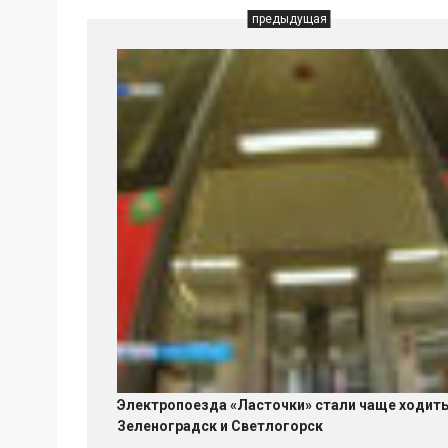
предыдущая
Электропоезда «Ласточки» стали чаще ходить
Зеленоградск и Светлогорск