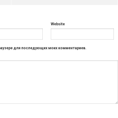
Website
 браузере для последующих моих комментариев.