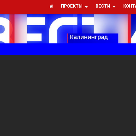
ПРОЕКТЫ
ВЕСТИ
КОНТ