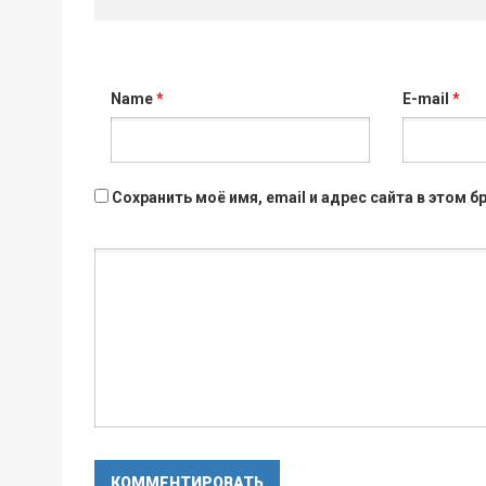
Name
*
E-mail
*
Сохранить моё имя, email и адрес сайта в этом