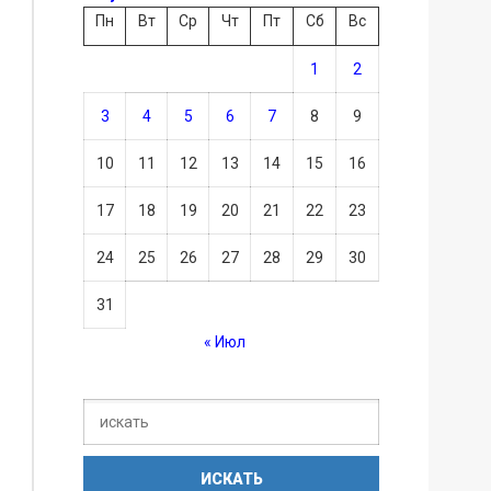
Пн
Вт
Ср
Чт
Пт
Сб
Вс
1
2
3
4
5
6
7
8
9
10
11
12
13
14
15
16
17
18
19
20
21
22
23
24
25
26
27
28
29
30
31
« Июл