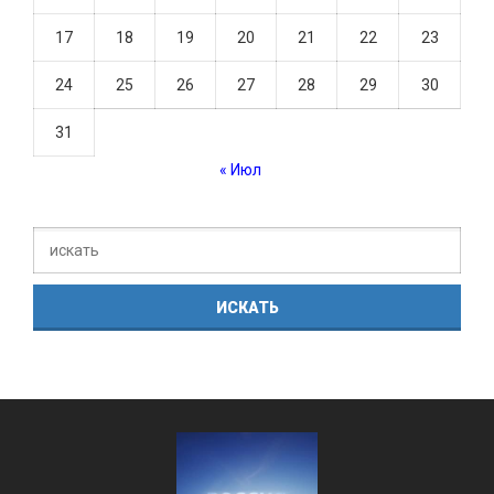
17
18
19
20
21
22
23
24
25
26
27
28
29
30
31
« Июл