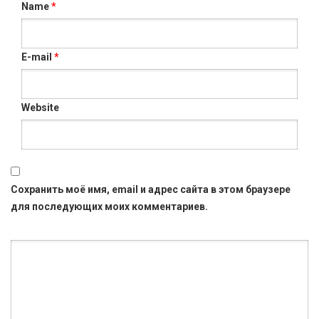
Name
*
E-mail
*
Website
Сохранить моё имя, email и адрес сайта в этом браузере
для последующих моих комментариев.