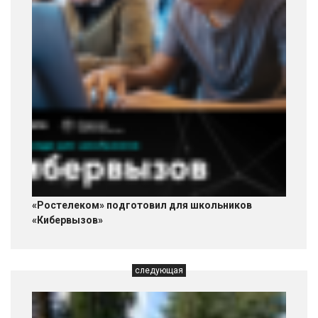
«Ростелеком» подготовил для школьников
«Кибервызов»
следующая