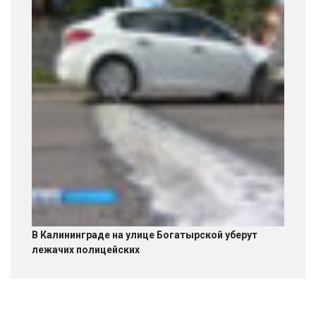
В Калининграде на улице Богатырской уберут
лежачих полицейских