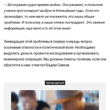
— Затонувшее судно времен войны. Оно ржавеет, и польские
ученые прогнозируют выброс в ближайшие годы. Если это
произойдет, то нам мало не покажется, это наша общая
проблема. И польские, и наши пляжи пострадают. Это свежая
информация, еще мало кто об этом знает.
Ликвидация этой проблемы в первую очередь вопрос
осознания опасности и политической воли. Необходимо
выделить деньги, провести исследование и организовать
инженерную операцию. Мы должны помочь полякам, если они
обратятся к нам, отметил Вадим Сивков.
предыдущая