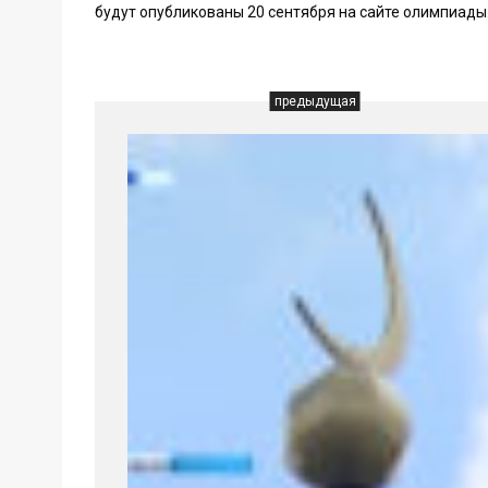
будут опубликованы 20 сентября на сайте олимпиады
предыдущая