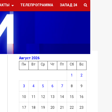
АКТЫ
ТЕЛЕПРОГРАММА
ЗАПАД 24
Август 2026
Пн
Вт
Ср
Чт
Пт
Сб
Вс
1
2
3
4
5
6
7
8
9
10
11
12
13
14
15
16
17
18
19
20
21
22
23