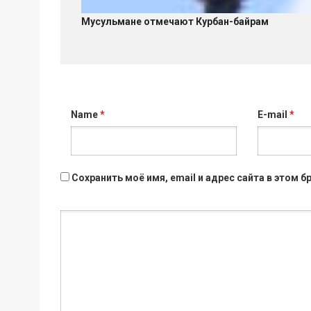
Мусульмане отмечают Курбан-байрам
Name
*
E-mail
*
Сохранить моё имя, email и адрес сайта в этом