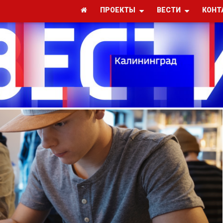
ПРОЕКТЫ
ВЕСТИ
КОНТ