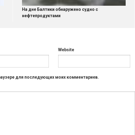
На дне Балтики обнаружено судно с
нефтепродуктами
Website
 браузере для последующих моих комментариев.