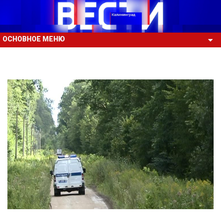
ОСНОВНОЕ МЕНЮ