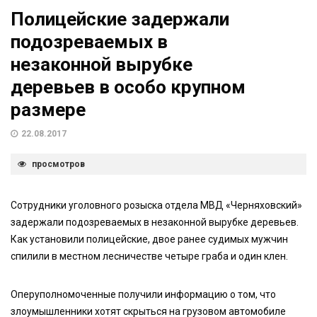
Полицейские задержали
подозреваемых в
незаконной вырубке
деревьев в особо крупном
размере
22.08.2017
просмотров
Сотрудники уголовного розыска отдела МВД «Черняховский»
задержали подозреваемых в незаконной вырубке деревьев.
Как установили полицейские, двое ранее судимых мужчин
спилили в местном лесничестве четыре граба и один клен.
Оперуполномоченные получили информацию о том, что
злоумышленники хотят скрыться на грузовом автомобиле