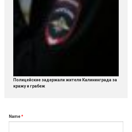
Полицейские задержали жителя Калининграда за
кражу и грабеж
Name
*