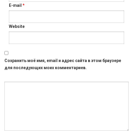
E-mail
*
Website
Сохранить моё имя, email и адрес сайта в этом браузере
для последующих моих комментариев.