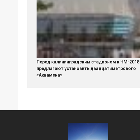
Перед калининградским стадионом к ЧМ-2018
предлагают установить двадцатиметрового
«Аквамена»