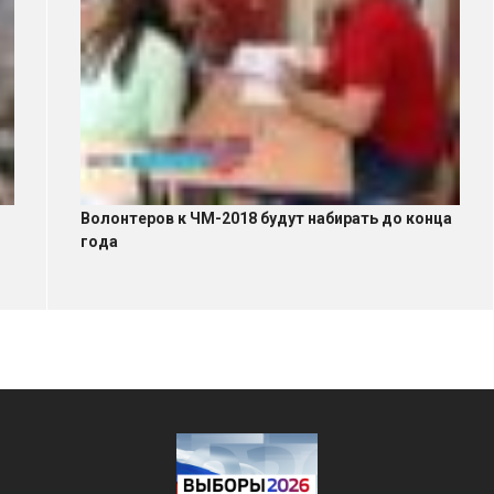
Волонтеров к ЧМ-2018 будут набирать до конца
года