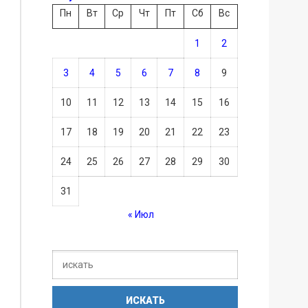
Пн
Вт
Ср
Чт
Пт
Сб
Вс
1
2
3
4
5
6
7
8
9
10
11
12
13
14
15
16
17
18
19
20
21
22
23
24
25
26
27
28
29
30
31
« Июл