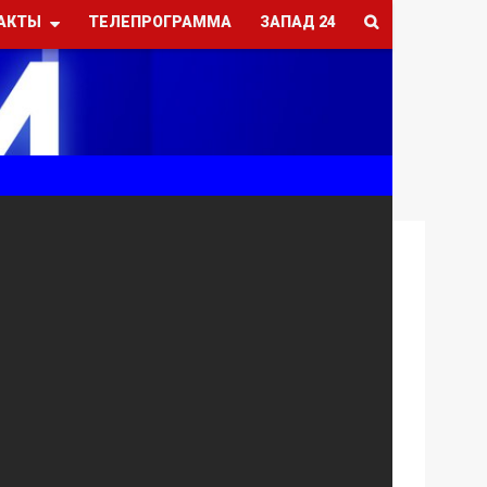
АКТЫ
ТЕЛЕПРОГРАММА
ЗАПАД 24