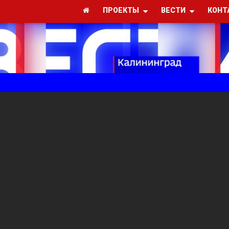
ПРОЕКТЫ
ВЕСТИ
КОНТ