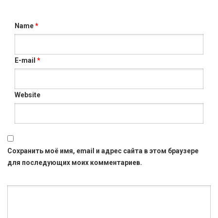
Name
*
E-mail
*
Website
Сохранить моё имя, email и адрес сайта в этом браузере
для последующих моих комментариев.