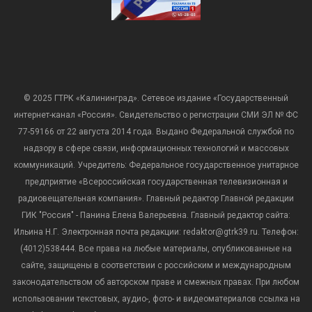
© 2025 ГТРК «Калининград». Сетевое издание «Государственный
интернет-канал «Россия». Свидетельство о регистрации СМИ ЭЛ № ФС
77-59166 от 22 августа 2014 года. Выдано Федеральной службой по
надзору в сфере связи, информационных технологий и массовых
коммуникаций. Учредитель: Федеральное государственное унитарное
предприятие «Всероссийская государственная телевизионная и
радиовещательная компания». Главный редактор Главной редакции
ГИК "Россия" - Панина Елена Валерьевна. Главный редактор сайта:
Ильина Н.Г. Электронная почта редакции: redaktor@gtrk39.ru. Телефон:
(4012)538444. Все права на любые материалы, опубликованные на
сайте, защищены в соответствии с российским и международным
законодательством об авторском праве и смежных правах. При любом
использовании текстовых, аудио-, фото- и видеоматериалов ссылка на