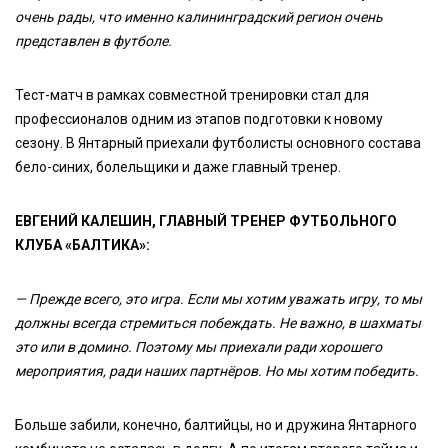
очень рады, что именно калининградский регион очень
представлен в футболе.
Тест-матч в рамках совместной тренировки стал для
профессионалов одним из этапов подготовки к новому
сезону. В Янтарный приехали футболисты основного состава
бело-синих, болельщики и даже главный тренер.
ЕВГЕНИЙ КАЛЕШИН, ГЛАВНЫЙ ТРЕНЕР ФУТБОЛЬНОГО
КЛУБА «БАЛТИКА»:
— Прежде всего, это игра. Если мы хотим уважать игру, то мы
должны всегда стремиться побеждать. Не важно, в шахматы
это или в домино. Поэтому мы приехали ради хорошего
мероприятия, ради наших партнёров. Но мы хотим победить.
Больше забили, конечно, балтийцы, но и дружина Янтарного