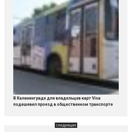
В Калининграде для владельцев карт Visa
подешевел проезд в общественном транспорте
следующая