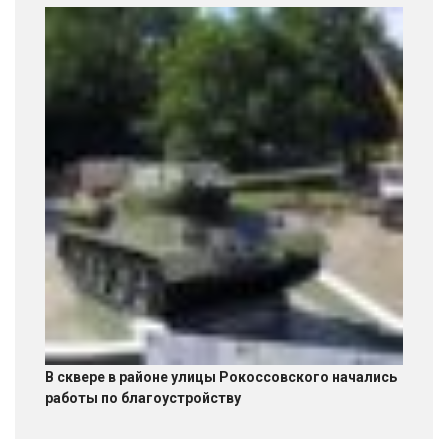
В сквере в районе улицы Рокоссовского начались
работы по благоустройству