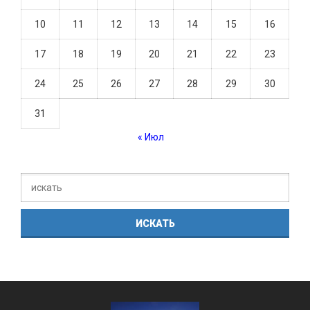
10
11
12
13
14
15
16
17
18
19
20
21
22
23
24
25
26
27
28
29
30
31
« Июл