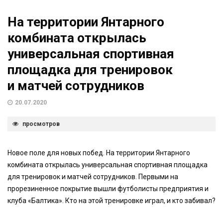
На территории Янтарного
комбината открылась
универсальная спортивная
площадка для тренировок
и матчей сотрудников
20.07.2020
просмотров
Новое поле для новых побед. На территории Янтарного
комбината открылась универсальная спортивная площадка
для тренировок и матчей сотрудников. Первыми на
прорезиненное покрытие вышли футболисты предприятия и
клуба «Балтика». Кто на этой тренировке играл, и кто забивал?