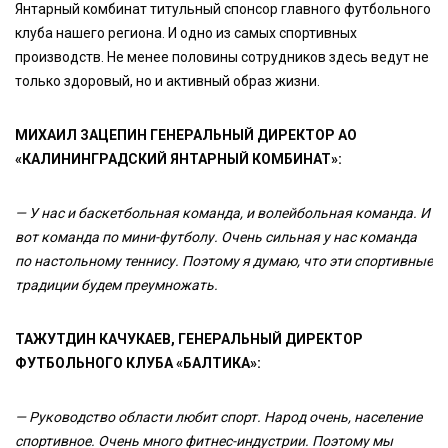
Янтарный комбинат титульный спонсор главного футбольного
клуба нашего региона. И одно из самых спортивных
производств. Не менее половины сотрудников здесь ведут не
только здоровый, но и активный образ жизни.
МИХАИЛ ЗАЦЕПИН ГЕНЕРАЛЬНЫЙ ДИРЕКТОР АО
«КАЛИНИНГРАДСКИЙ ЯНТАРНЫЙ КОМБИНАТ»:
— У нас и баскетбольная команда, и волейбольная команда. И
вот команда по мини-футболу. Очень сильная у нас команда
по настольному теннису. Поэтому я думаю, что эти спортивные
традиции будем преумножать.
ТАЖУТДИН КАЧУКАЕВ, ГЕНЕРАЛЬНЫЙ ДИРЕКТОР
ФУТБОЛЬНОГО КЛУБА «БАЛТИКА»:
— Руководство области любит спорт. Народ очень, население
спортивное. Очень много фитнес-индустрии. Поэтому мы