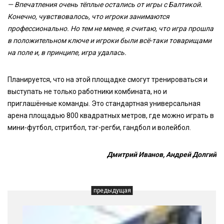
— Впечатления очень тёплые остались от игры с Балтикой.
Конечно, чувствовалось, что игроки занимаются
профессионально. Но тем не менее, я считаю, что игра прошла
в положительном ключе и игроки были всё-таки товарищами
на поле и, в принципе, игра удалась.
Планируется, что на этой площадке смогут тренироваться и
выступать не только работники комбината, но и
приглашённые команды. Это стандартная универсальная
арена площадью 800 квадратных метров, где можно играть в
мини-футбол, стритбол, тэг-регби, гандбол и волейбол.
Дмитрий Иванов, Андрей Долгий
предыдущая