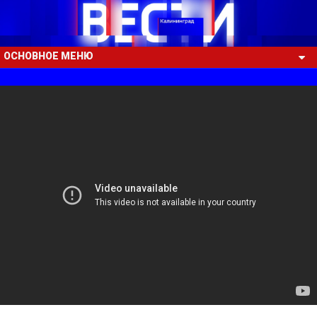
ОСНОВНОЕ МЕНЮ