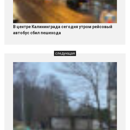
В центре Калининграда сегодня утром рейсовый
автобус сбил пешехода
следующая