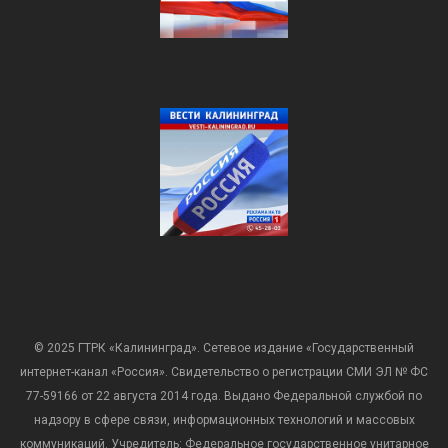
© 2025 ГТРК «Калининград». Сетевое издание «Государственный
интернет-канал «Россия». Свидетельство о регистрации СМИ ЭЛ № ФС
77-59166 от 22 августа 2014 года. Выдано Федеральной службой по
надзору в сфере связи, информационных технологий и массовых
коммуникаций. Учредитель: Федеральное государственное унитарное