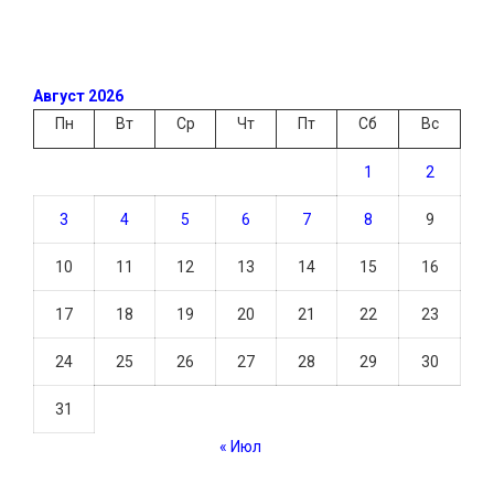
Август 2026
Пн
Вт
Ср
Чт
Пт
Сб
Вс
1
2
3
4
5
6
7
8
9
10
11
12
13
14
15
16
17
18
19
20
21
22
23
24
25
26
27
28
29
30
31
« Июл