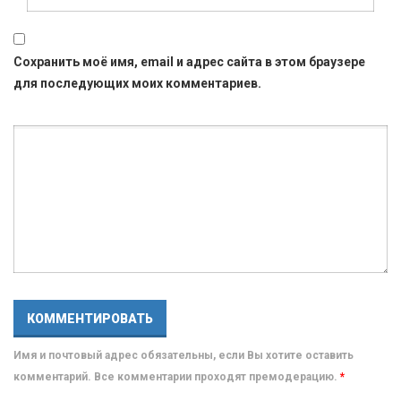
Сохранить моё имя, email и адрес сайта в этом браузере
для последующих моих комментариев.
Имя и почтовый адрес обязательны, если Вы хотите оставить
комментарий. Все комментарии проходят премодерацию.
*