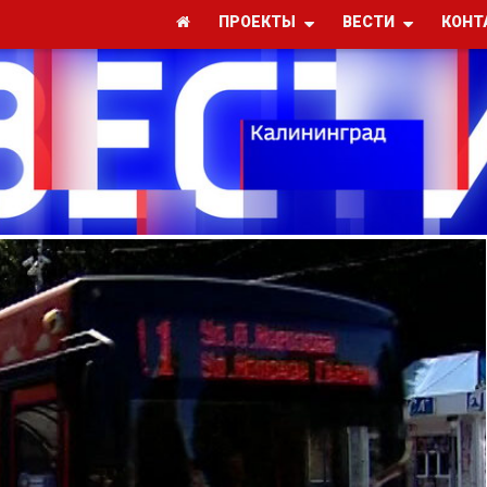
ПРОЕКТЫ
ВЕСТИ
КОНТ