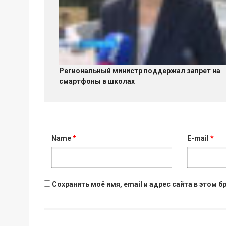
Региональный министр поддержал запрет на
смартфоны в школах
Name
*
E-mail
*
Сохранить моё имя, email и адрес сайта в этом