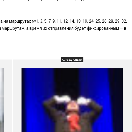
аршрутах №1, 3, 5, 7, 9, 11, 12, 14, 18, 19, 24, 25, 26, 28, 29, 32,
ным маршрутам, а время их отправления будет фиксированным — в
следующая