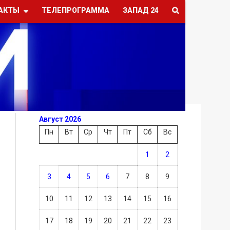
АКТЫ
ТЕЛЕПРОГРАММА
ЗАПАД 24
Август 2026
Пн
Вт
Ср
Чт
Пт
Сб
Вс
1
2
3
4
5
6
7
8
9
10
11
12
13
14
15
16
17
18
19
20
21
22
23