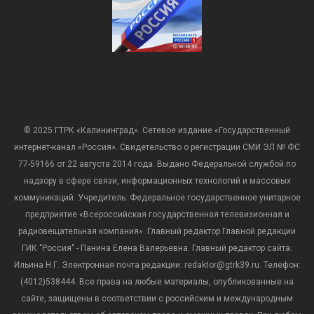
© 2025 ГТРК «Калининград». Сетевое издание «Государственный
интернет-канал «Россия». Свидетельство о регистрации СМИ ЭЛ № ФС
77-59166 от 22 августа 2014 года. Выдано Федеральной службой по
надзору в сфере связи, информационных технологий и массовых
коммуникаций. Учредитель: Федеральное государственное унитарное
предприятие «Всероссийская государственная телевизионная и
радиовещательная компания». Главный редактор Главной редакции
ГИК "Россия" - Панина Елена Валерьевна. Главный редактор сайта:
Ильина Н.Г. Электронная почта редакции: redaktor@gtrk39.ru. Телефон:
(4012)538444. Все права на любые материалы, опубликованные на
сайте, защищены в соответствии с российским и международным