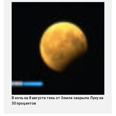
В ночь на 8 августа тень от Земли закрыла Луну на
30 процентов