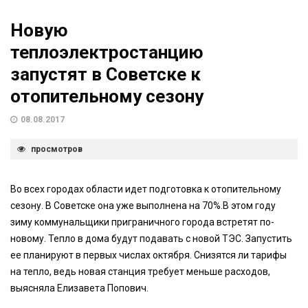
Новую
теплоэлектростанцию
запустят в Советске к
отопительному сезону
08.08.2017
просмотров
Во всех городах области идет подготовка к отопительному
сезону. В Советске она уже выполнена на 70%.В этом году
зиму коммунальщики приграничного города встретят по-
новому. Тепло в дома будут подавать с новой ТЭС. Запустить
ее планируют в первых числах октября. Снизятся ли тарифы
на тепло, ведь новая станция требует меньше расходов,
выясняла Елизавета Попович.