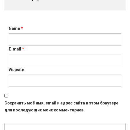
Name
*
E-mail
*
Website
Сохранить моё имя, email и адрес сайта в этом браузере
для последующих моих комментариев.