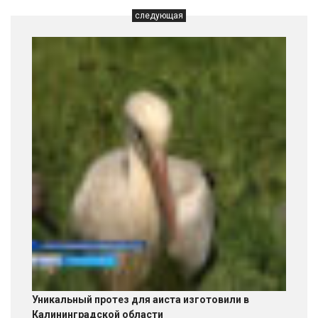
следующая
Уникальный протез для аиста изготовили в
Калининградской области