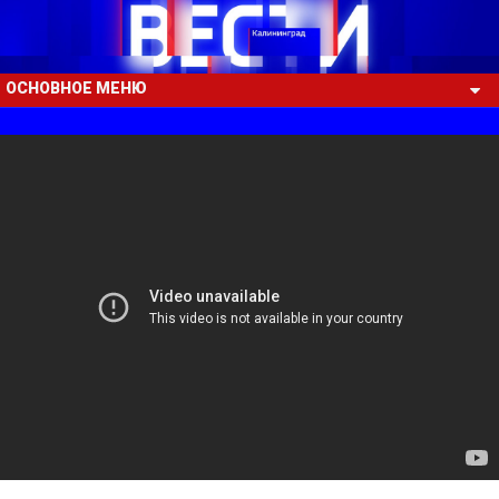
ОСНОВНОЕ МЕНЮ