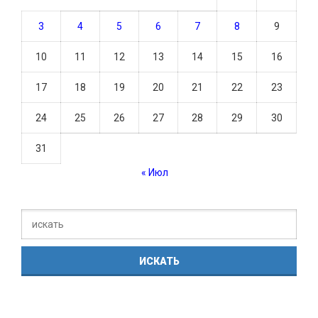
3
4
5
6
7
8
9
10
11
12
13
14
15
16
17
18
19
20
21
22
23
24
25
26
27
28
29
30
31
« Июл