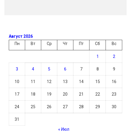
Август 2026
Пн
Вт
Ср
Чт
Пт
Сб
Вс
1
2
3
4
5
6
7
8
9
10
11
12
13
14
15
16
17
18
19
20
21
22
23
24
25
26
27
28
29
30
31
« Июл