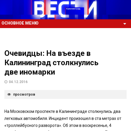
ОСНОВНОЕ МЕНЮ
Очевидцы: На въезде в
Калининград столкнулись
две иномарки
04.12.2016
просмотров
На Московском проспекте в Калининграде столкнулись два
легковых автомобиля. Инцидент произошел в ста метрах от
«троллейбусного разворота». Об этом в воскресенье, 4