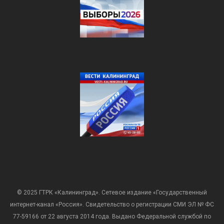
© 2025 ГТРК «Калининград». Сетевое издание «Государственный
интернет-канал «Россия». Свидетельство о регистрации СМИ ЭЛ № ФС
77-59166 от 22 августа 2014 года. Выдано Федеральной службой по