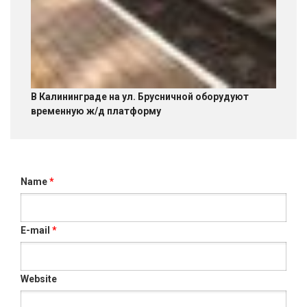
В Калининграде на ул. Брусничной оборудуют
временную ж/д платформу
Name
*
E-mail
*
Website