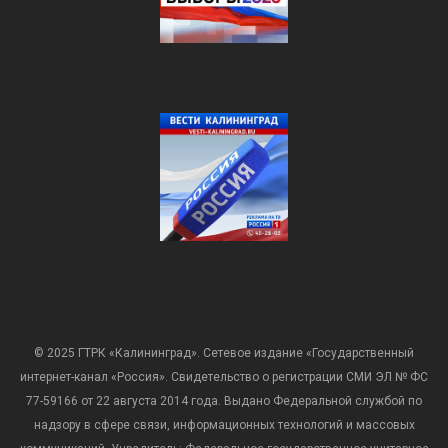
© 2025 ГТРК «Калининград». Сетевое издание «Государственный
интернет-канал «Россия». Свидетельство о регистрации СМИ ЭЛ № ФС
77-59166 от 22 августа 2014 года. Выдано Федеральной службой по
надзору в сфере связи, информационных технологий и массовых