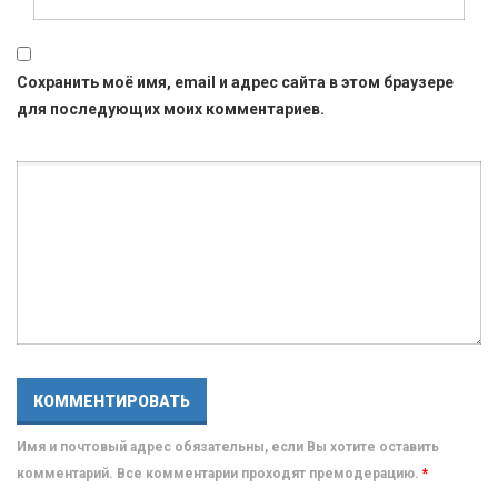
Сохранить моё имя, email и адрес сайта в этом браузере
для последующих моих комментариев.
Имя и почтовый адрес обязательны, если Вы хотите оставить
комментарий. Все комментарии проходят премодерацию.
*