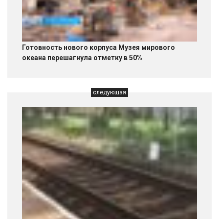
Готовность нового корпуса Музея мирового
океана перешагнула отметку в 50%
следующая