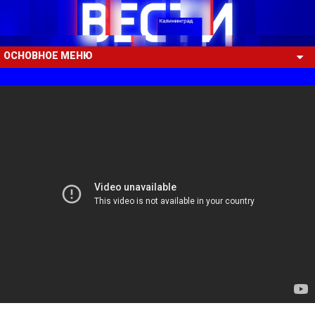
ОСНОВНОЕ МЕНЮ