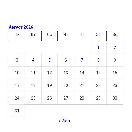
Август 2026
Пн
Вт
Ср
Чт
Пт
Сб
Вс
1
2
3
4
5
6
7
8
9
10
11
12
13
14
15
16
17
18
19
20
21
22
23
24
25
26
27
28
29
30
31
« Июл