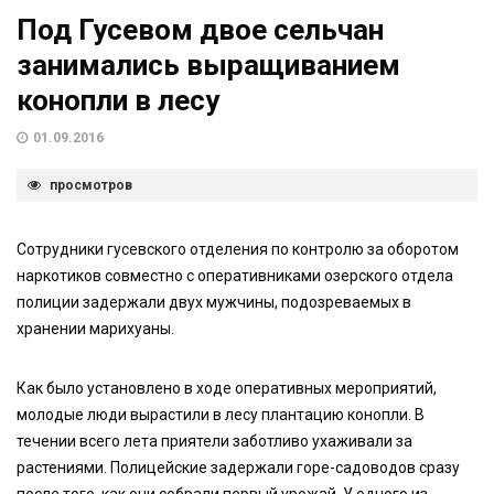
Под Гусевом двое сельчан
занимались выращиванием
конопли в лесу
01.09.2016
просмотров
Сотрудники гусевского отделения по контролю за оборотом
наркотиков совместно с оперативниками озерского отдела
полиции задержали двух мужчины, подозреваемых в
хранении марихуаны.
Как было установлено в ходе оперативных мероприятий,
молодые люди вырастили в лесу плантацию конопли. В
течении всего лета приятели заботливо ухаживали за
растениями. Полицейские задержали горе-садоводов сразу