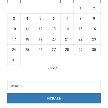
1
2
3
4
5
6
7
8
9
10
11
12
13
14
15
16
17
18
19
20
21
22
23
24
25
26
27
28
29
30
31
« Июл