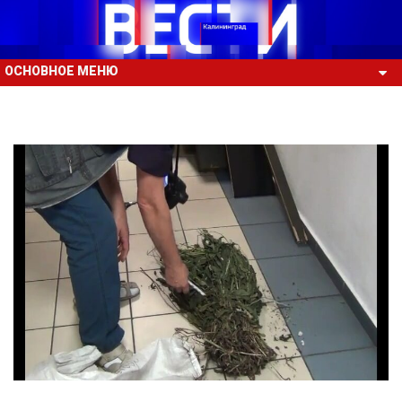
ОСНОВНОЕ МЕНЮ