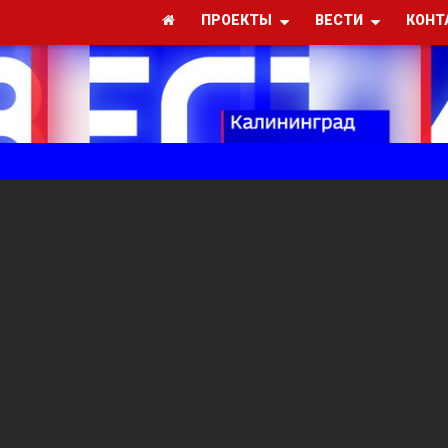
ПРОЕКТЫ
ВЕСТИ
КОНТ