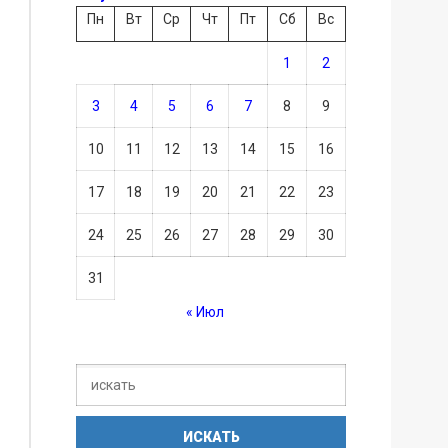
Пн
Вт
Ср
Чт
Пт
Сб
Вс
1
2
3
4
5
6
7
8
9
10
11
12
13
14
15
16
17
18
19
20
21
22
23
24
25
26
27
28
29
30
31
« Июл