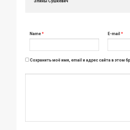
Элины Сушкевич
Name
*
E-mail
*
Сохранить моё имя, email и адрес сайта в этом