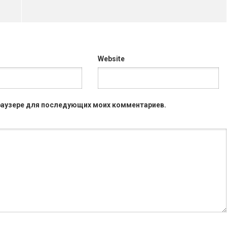
Website
 браузере для последующих моих комментариев.