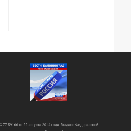
С 77-59166 от 22 августа 2014 года. Выдано Федеральной