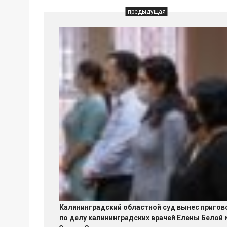
предыдущая
Калининградский областной суд вынес пригов
по делу калининградских врачей Елены Белой 