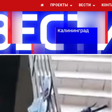
ПРОЕКТЫ
ВЕСТИ
КОНТ