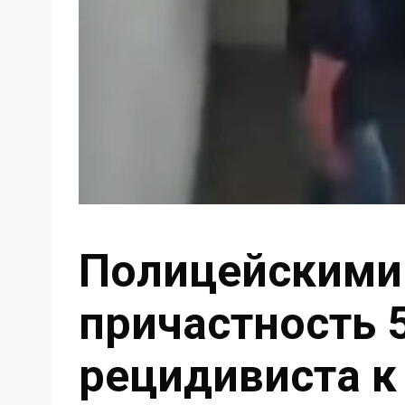
Полицейскими
причастность 
рецидивиста к