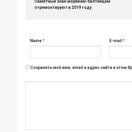
Памятный знак морякам-балтийцам
отремонтируют в 2019 году
Name
*
E-mail
*
Сохранить моё имя, email и адрес сайта в этом