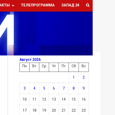
АКТЫ
ТЕЛЕПРОГРАММА
ЗАПАД 24
Август 2026
Пн
Вт
Ср
Чт
Пт
Сб
Вс
1
2
3
4
5
6
7
8
9
10
11
12
13
14
15
16
17
18
19
20
21
22
23