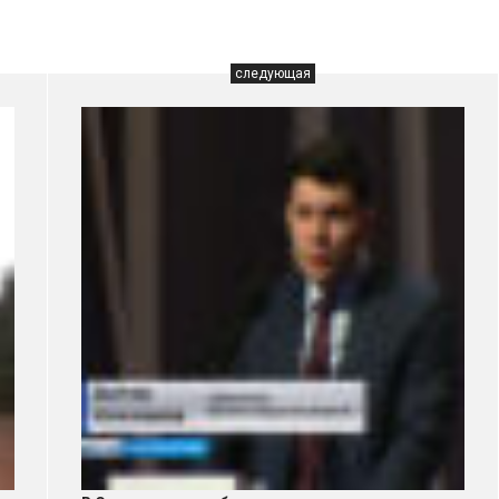
следующая